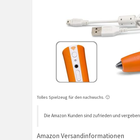
Tolles Spielzeug für den nachwuchs. 🙂
Die Amazon Kunden sind zufrieden und vergeben
Amazon Versandinformationen