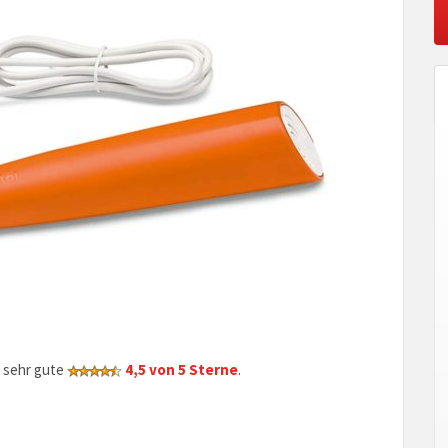
 sehr gute
4,5 von 5 Sterne
.