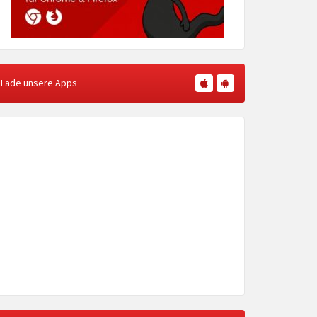
Lade unsere Apps