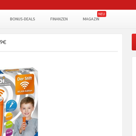
BONUS-DEALS
FINANZEN
MAGAZIN
99€