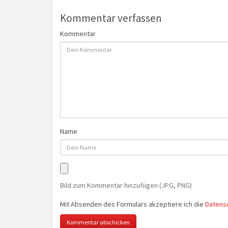
Kommentar verfassen
Kommentar
Name
Bild zum Kommentar hinzufügen (JPG, PNG)
Mit Absenden des Formulars akzeptiere ich die
Datens