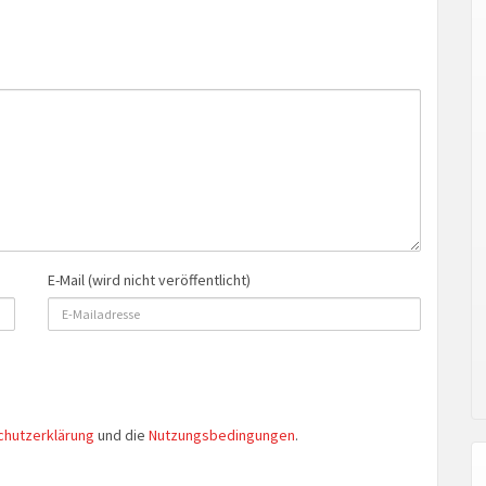
E-Mail (wird nicht veröffentlicht)
chutzerklärung
und die
Nutzungsbedingungen
.