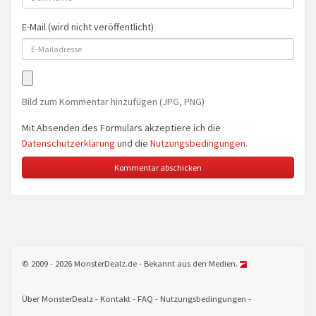
E-Mail (wird nicht veröffentlicht)
Bild zum Kommentar hinzufügen (JPG, PNG)
Mit Absenden des Formulars akzeptiere ich die
Datenschutzerklärung
und die
Nutzungsbedingungen
.
© 2009 - 2026 MonsterDealz.de - Bekannt aus den Medien.
Über MonsterDealz
Kontakt
FAQ
Nutzungsbedingungen