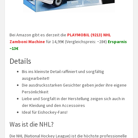
Bei Amazon gibt es derzeit die
PLAYMOBIL (9213) NHL
Zamboni Machine
für 14,99€ (Vergleichspreis: ~28€)
Ersparnis
~13€
Details
Bis ins kleinste Detail raffiniert und sorgfältig
ausgearbeitet!
Die ausdrucksstarken Gesichter geben jeder ihre eigene
Persönlichkeit
Liebe und Sorgfalt in der Herstellung zeigen sich auch in
der Kleidung und den Accessoires
Ideal für Eishockey-Fans!
Was ist die NHL?
Die NHL (National Hockey League) ist die höchste professionelle