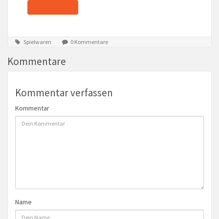
Spielwaren
0 Kommentare
Kommentare
Kommentar verfassen
Kommentar
Name