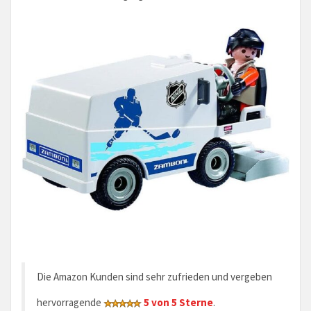
Die Amazon Kunden sind sehr zufrieden und vergeben
hervorragende
5 von 5 Sterne
.