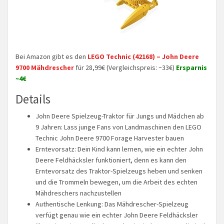
Bei Amazon gibt es den
LEGO Technic (42168) – John Deere
9700 Mähdrescher
für 28,99€ (Vergleichspreis: ~33€)
Ersparnis
~4€
Details
John Deere Spielzeug-Traktor für Jungs und Mädchen ab
9 Jahren: Lass junge Fans von Landmaschinen den LEGO
Technic John Deere 9700 Forage Harvester bauen
Erntevorsatz: Dein Kind kann lernen, wie ein echter John
Deere Feldhäcksler funktioniert, denn es kann den
Erntevorsatz des Traktor-Spielzeugs heben und senken
und die Trommeln bewegen, um die Arbeit des echten
Mähdreschers nachzustellen
Authentische Lenkung: Das Mähdrescher-Spielzeug
verfügt genau wie ein echter John Deere Feldhäcksler