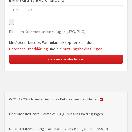
E-Mail (wird nicht veröffentlicht)
Bild zum Kommentar hinzufügen (JPG, PNG)
Mit Absenden des Formulars akzeptiere ich die
Datenschutzerklärung
und die
Nutzungsbedingungen
.
© 2009 - 2026 MonsterDealz.de - Bekannt aus den Medien.
Über MonsterDealz
Kontakt
FAQ
Nutzungsbedingungen
Datenschutzerklärung
Datenschutzeinstellungen
Impressum