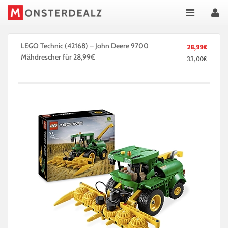
LEGO Technic (42168) – John Deere 9700
28,99€
Mähdrescher für 28,99€
33,00€