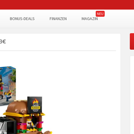
BONUS-DEALS
FINANZEN
MAGAZIN
73€