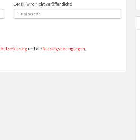
E-Mail (wird nicht veröffentlicht)
chutzerklärung
und die
Nutzungsbedingungen
.