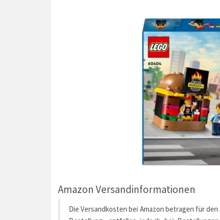
Amazon Versandinformationen
Die Versandkosten bei Amazon betragen für den St