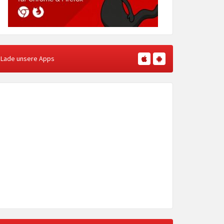
Lade unsere Apps