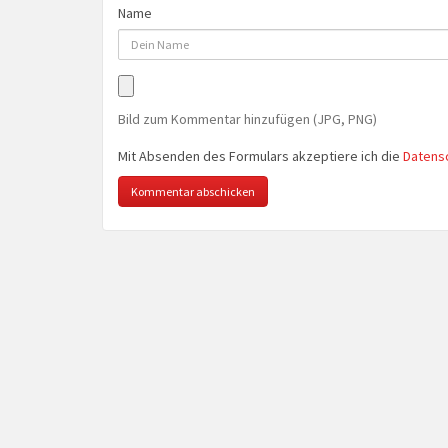
Name
Bild zum Kommentar hinzufügen (JPG, PNG)
Mit Absenden des Formulars akzeptiere ich die
Datens