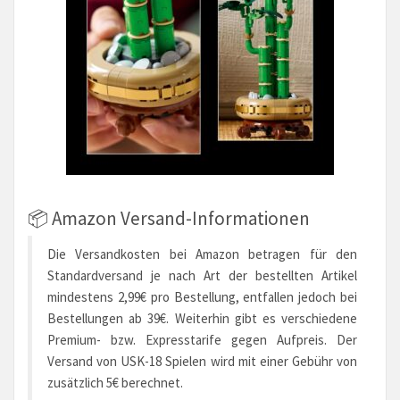
📦 Amazon Versand-Informationen
Die Versandkosten bei Amazon betragen für den
Standardversand je nach Art der bestellten Artikel
mindestens 2,99€ pro Bestellung, entfallen jedoch bei
Bestellungen ab 39€. Weiterhin gibt es verschiedene
Premium- bzw. Expresstarife gegen Aufpreis. Der
Versand von USK-18 Spielen wird mit einer Gebühr von
zusätzlich 5€ berechnet.