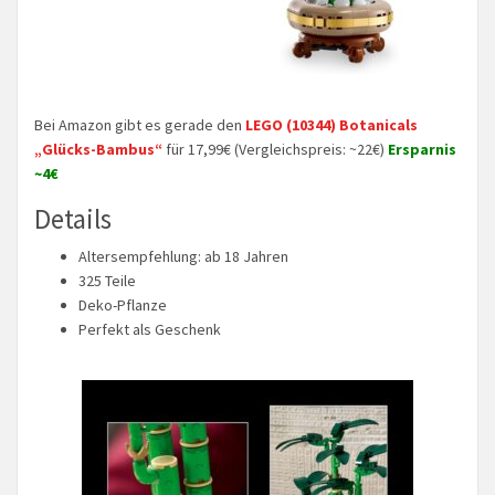
Bei Amazon gibt es gerade den
LEGO (10344) Botanicals
„Glücks-Bambus“
für 17,99€ (Vergleichspreis: ~22€)
Ersparnis
~4€
Details
Altersempfehlung: ab 18 Jahren
325 Teile
Deko-Pflanze
Perfekt als Geschenk