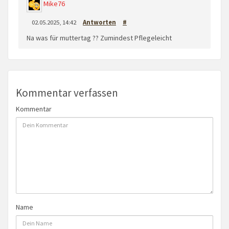
Mike76
02.05.2025, 14:42
Antworten
#
Na was für muttertag ?? Zumindest Pflegeleicht
Kommentar verfassen
Kommentar
Name