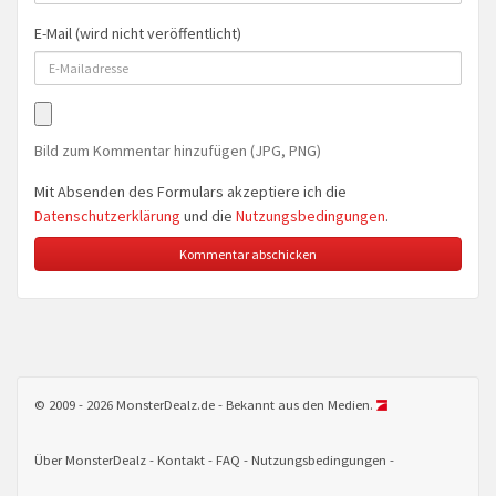
E-Mail (wird nicht veröffentlicht)
Bild zum Kommentar hinzufügen (JPG, PNG)
Mit Absenden des Formulars akzeptiere ich die
Datenschutzerklärung
und die
Nutzungsbedingungen
.
© 2009 - 2026 MonsterDealz.de - Bekannt aus den Medien.
Über MonsterDealz
Kontakt
FAQ
Nutzungsbedingungen