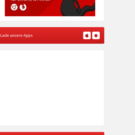
Lade unsere Apps