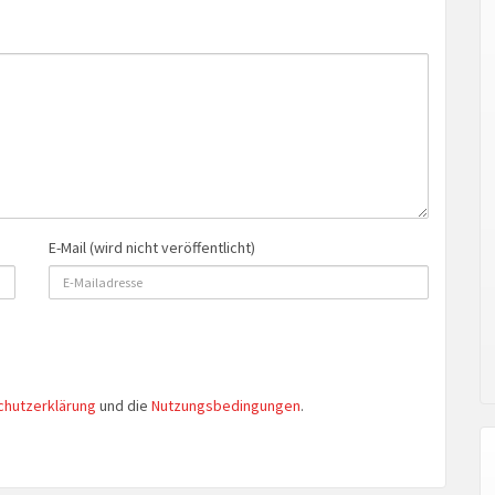
E-Mail (wird nicht veröffentlicht)
chutzerklärung
und die
Nutzungsbedingungen
.