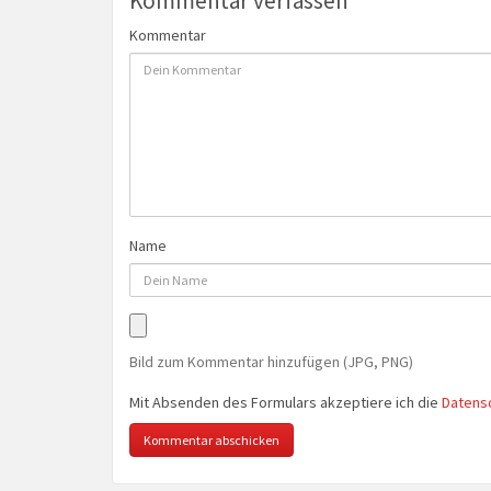
Kommentar verfassen
Kommentar
Name
Bild zum Kommentar hinzufügen (JPG, PNG)
Mit Absenden des Formulars akzeptiere ich die
Datens