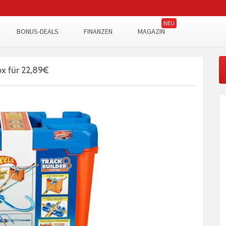
BONUS-DEALS
FINANZEN
MAGAZIN
x für 22,89€