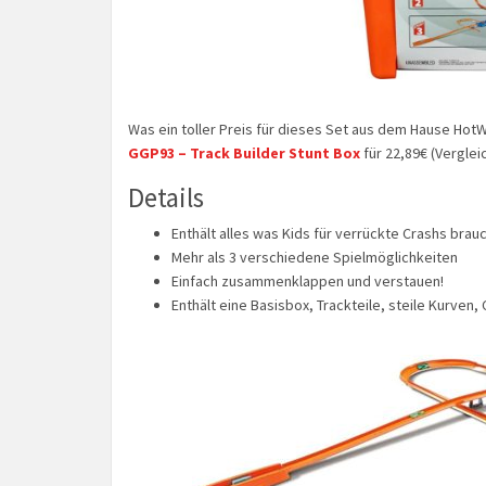
Was ein toller Preis für dieses Set aus dem Hause Hot
GGP93 – Track Builder Stunt Box
für 22,89€ (Verglei
Details
Enthält alles was Kids für verrückte Crashs brau
Mehr als 3 verschiedene Spielmöglichkeiten
Einfach zusammenklappen und verstauen!
Enthält eine Basisbox, Trackteile, steile Kurven