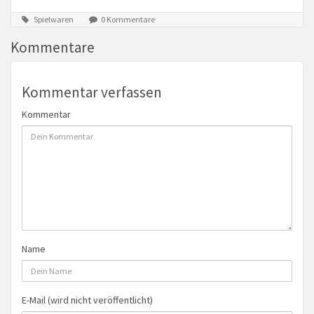
Spielwaren
0 Kommentare
Kommentare
Kommentar verfassen
Kommentar
Name
E-Mail (wird nicht veröffentlicht)