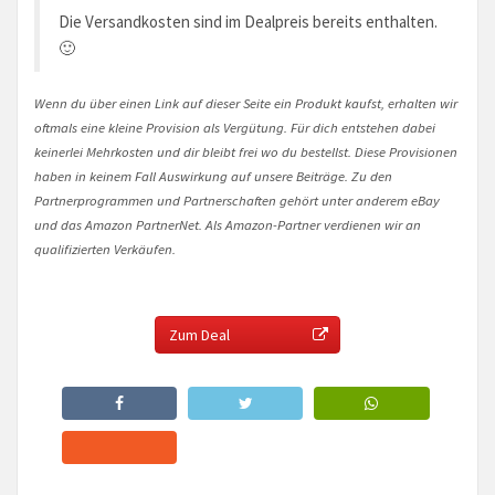
Die Versandkosten sind im Dealpreis bereits enthalten.
🙂
Wenn du über einen Link auf dieser Seite ein Produkt kaufst, erhalten wir
oftmals eine kleine Provision als Vergütung. Für dich entstehen dabei
keinerlei Mehrkosten und dir bleibt frei wo du bestellst. Diese Provisionen
haben in keinem Fall Auswirkung auf unsere Beiträge. Zu den
Partnerprogrammen und Partnerschaften gehört unter anderem eBay
und das Amazon PartnerNet. Als Amazon-Partner verdienen wir an
qualifizierten Verkäufen.
Zum Deal