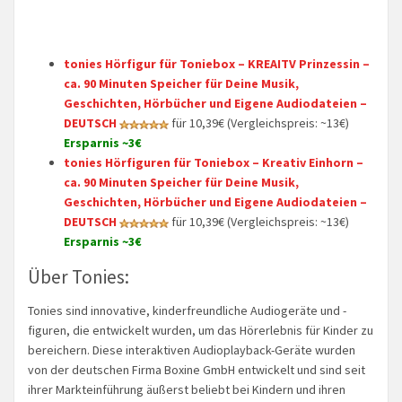
tonies Hörfigur für Toniebox – KREAITV Prinzessin –
ca. 90 Minuten Speicher für Deine Musik,
Geschichten, Hörbücher und Eigene Audiodateien –
DEUTSCH
für 10,39€ (Vergleichspreis: ~13€)
Ersparnis ~3€
tonies Hörfiguren für Toniebox – Kreativ Einhorn –
ca. 90 Minuten Speicher für Deine Musik,
Geschichten, Hörbücher und Eigene Audiodateien –
DEUTSCH
für 10,39€ (Vergleichspreis: ~13€)
Ersparnis ~3€
Über Tonies:
Tonies sind innovative, kinderfreundliche Audiogeräte und -
figuren, die entwickelt wurden, um das Hörerlebnis für Kinder zu
bereichern. Diese interaktiven Audioplayback-Geräte wurden
von der deutschen Firma Boxine GmbH entwickelt und sind seit
ihrer Markteinführung äußerst beliebt bei Kindern und ihren