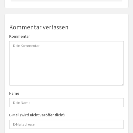
Kommentar verfassen
Kommentar
Name
E-Mail (wird nicht veröffentlicht)