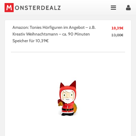
Amazon: Tonies Hörfiguren im Angebot – z.B.
10,39€
Kreativ Weihnachtsmann – ca. 90 Minuten
13,00€
Speicher für 10,39€