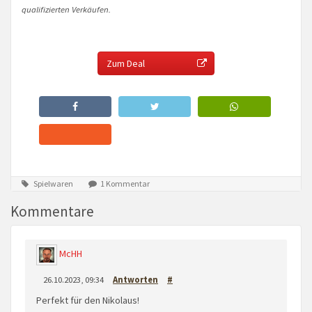
qualifizierten Verkäufen.
Zum Deal
Spielwaren
1 Kommentar
Kommentare
McHH
26.10.2023, 09:34
Antworten
#
Perfekt für den Nikolaus!