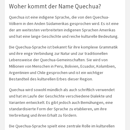
Woher kommt der Name Quechua?
Quechua ist eine indigene Sprache, die von den Quechua-
Völkern in den Anden Südamerikas gesprochen wird. Es ist eine
der am weitesten verbreiteten indigenen Sprachen Amerikas
und hat eine lange Geschichte und reiche kulturelle Bedeutung.
Die Quechua-Sprache ist bekannt für ihre komplexe Grammatik
und ihre enge Verbindung zur Natur und zur traditionellen
Lebensweise der Quechua-Gemeinschaften. Sie wird von
Millionen von Menschen in Peru, Bolivien, Ecuador, Kolumbien,
Argentinien und Chile gesprochen und ist ein wichtiger
Bestandteil des kulturellen Erbes dieser Region.
Quechua wird sowohl mündlich als auch schriftlich verwendet
und hat im Laufe der Geschichte verschiedene Dialekte und
Varianten entwickelt. Es gibt jedoch auch Bemühungen, eine
standardisierte Form der Sprache zu etablieren, um ihre
Verbreitung und ihren Erhalt zu fördern.
Die Quechua-Sprache spielt eine zentrale Rolle im kulturellen