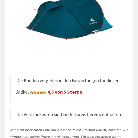
Die Kunden vergeben in den Bewertungen für diesen
Artikel
4,5 von 5 Sterne
.
Die Versandkosten sind im Dealpreis bereits enthalten.
Wenn du über einen Link auf dieser Seite ein Produkt kaufst, erhalten wir
oftmals eine kleine Provision als Vergütung. Für dich entstehen dabei