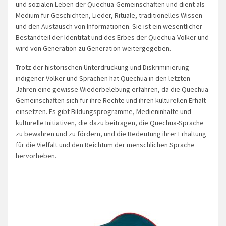
und sozialen Leben der Quechua-Gemeinschaften und dient als
Medium für Geschichten, Lieder, Rituale, traditionelles Wissen
und den Austausch von Informationen. Sie ist ein wesentlicher
Bestandteil der Identität und des Erbes der Quechua-Völker und
wird von Generation zu Generation weitergegeben.
Trotz der historischen Unterdrückung und Diskriminierung
indigener Völker und Sprachen hat Quechua in den letzten
Jahren eine gewisse Wiederbelebung erfahren, da die Quechua-
Gemeinschaften sich für ihre Rechte und ihren kulturellen Erhalt
einsetzen. Es gibt Bildungsprogramme, Medieninhalte und
kulturelle Initiativen, die dazu beitragen, die Quechua-Sprache
zu bewahren und zu fördern, und die Bedeutung ihrer Erhaltung
für die Vielfalt und den Reichtum der menschlichen Sprache
hervorheben.