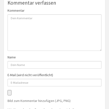
Kommentar verfassen
Kommentar
Name
E-Mail (wird nicht veröffentlicht)
Bild zum Kommentar hinzufügen (JPG, PNG)