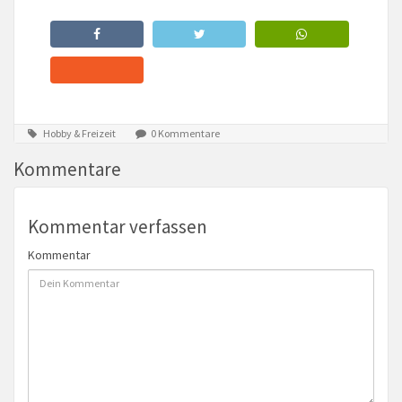
Hobby & Freizeit
0 Kommentare
Kommentare
Kommentar verfassen
Kommentar