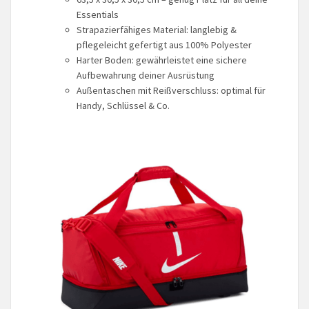
Essentials
Strapazierfähiges Material: langlebig &
pflegeleicht gefertigt aus 100% Polyester
Harter Boden: gewährleistet eine sichere
Aufbewahrung deiner Ausrüstung
Außentaschen mit Reißverschluss: optimal für
Handy, Schlüssel & Co.