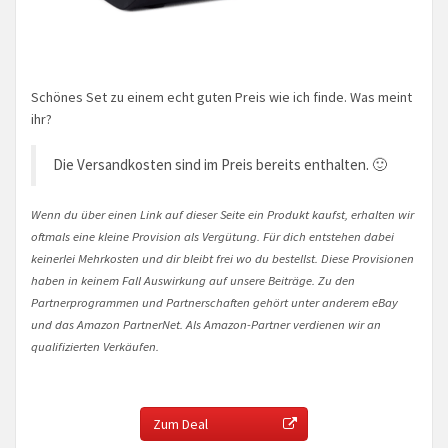
Schönes Set zu einem echt guten Preis wie ich finde. Was meint
ihr?
Die Versandkosten sind im Preis bereits enthalten. 🙂
Wenn du über einen Link auf dieser Seite ein Produkt kaufst, erhalten wir
oftmals eine kleine Provision als Vergütung. Für dich entstehen dabei
keinerlei Mehrkosten und dir bleibt frei wo du bestellst. Diese Provisionen
haben in keinem Fall Auswirkung auf unsere Beiträge. Zu den
Partnerprogrammen und Partnerschaften gehört unter anderem eBay
und das Amazon PartnerNet. Als Amazon-Partner verdienen wir an
qualifizierten Verkäufen.
Zum Deal