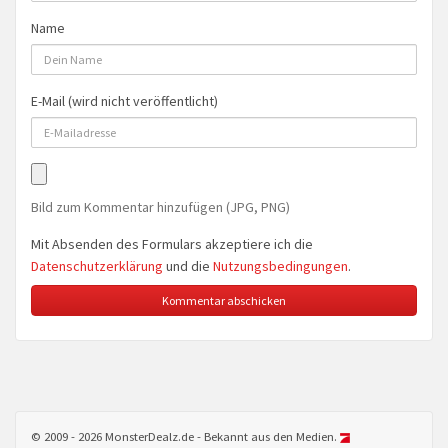
Name
E-Mail (wird nicht veröffentlicht)
Bild zum Kommentar hinzufügen (JPG, PNG)
Mit Absenden des Formulars akzeptiere ich die
Datenschutzerklärung
und die
Nutzungsbedingungen
.
© 2009 - 2026 MonsterDealz.de - Bekannt aus den Medien.