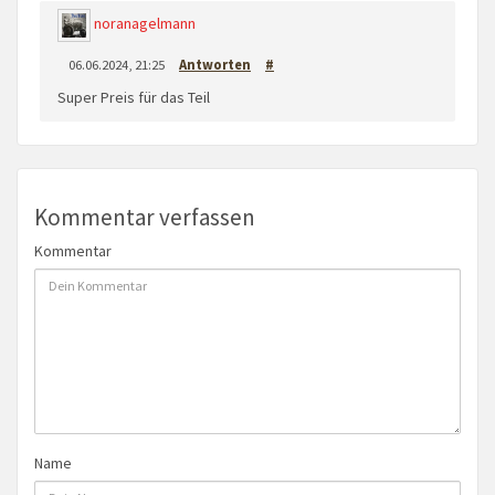
noranagelmann
06.06.2024, 21:25
Antworten
#
Super Preis für das Teil
Kommentar verfassen
Kommentar
Name