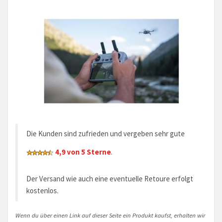
Die Kunden sind zufrieden und vergeben sehr gute
4,9 von 5 Sterne
.
Der Versand wie auch eine eventuelle Retoure erfolgt
kostenlos.
Wenn du über einen Link auf dieser Seite ein Produkt kaufst, erhalten wir