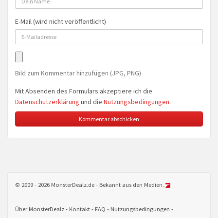
E-Mail (wird nicht veröffentlicht)
Bild zum Kommentar hinzufügen (JPG, PNG)
Mit Absenden des Formulars akzeptiere ich die
Datenschutzerklärung
und die
Nutzungsbedingungen
.
© 2009 - 2026 MonsterDealz.de - Bekannt aus den Medien.
Über MonsterDealz
Kontakt
FAQ
Nutzungsbedingungen