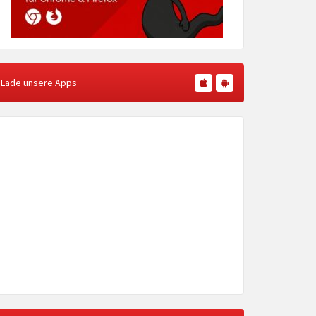
Lade unsere Apps