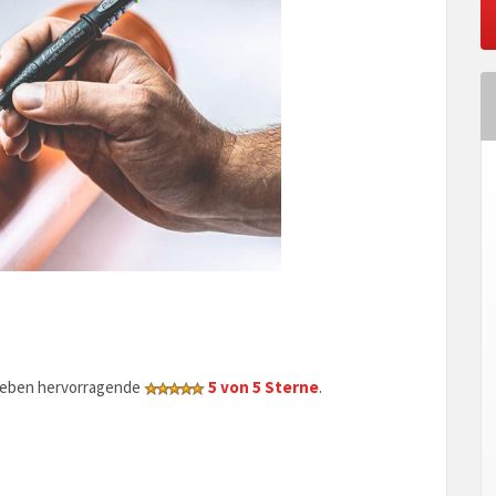
geben hervorragende
5 von 5 Sterne
.