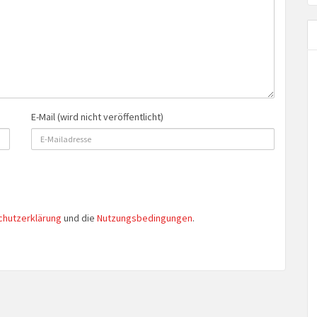
E-Mail (wird nicht veröffentlicht)
chutzerklärung
und die
Nutzungsbedingungen
.