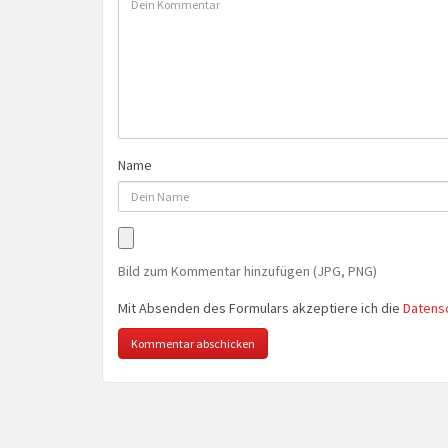
Name
Bild zum Kommentar hinzufügen (JPG, PNG)
Mit Absenden des Formulars akzeptiere ich die
Datens