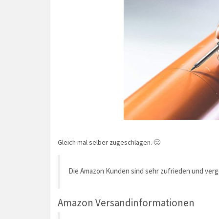
Gleich mal selber zugeschlagen. 🙂
Die Amazon Kunden sind sehr zufrieden und ver
Amazon Versandinformationen