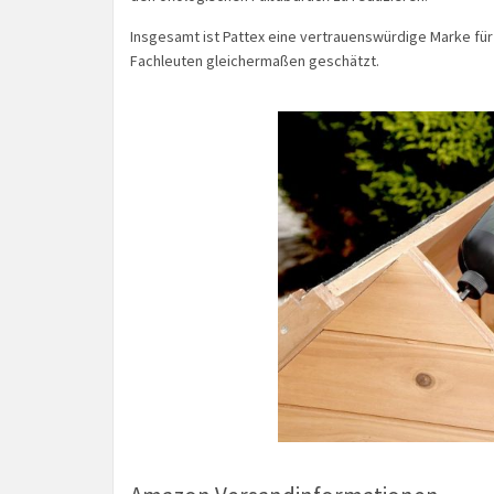
Insgesamt ist Pattex eine vertrauenswürdige Marke für
Fachleuten gleichermaßen geschätzt.