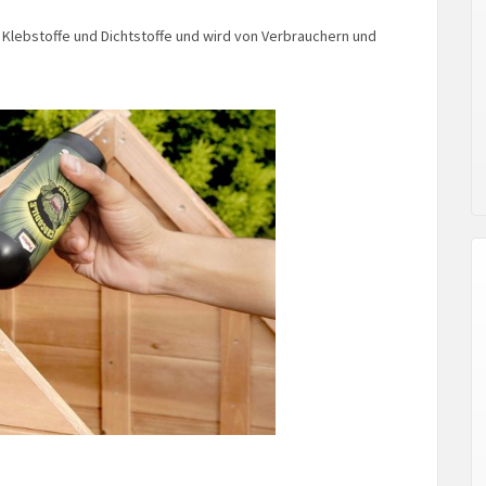
 Klebstoffe und Dichtstoffe und wird von Verbrauchern und