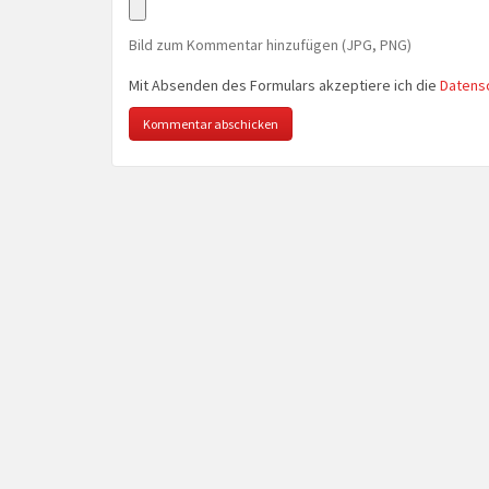
Bild zum Kommentar hinzufügen (JPG, PNG)
Mit Absenden des Formulars akzeptiere ich die
Datens