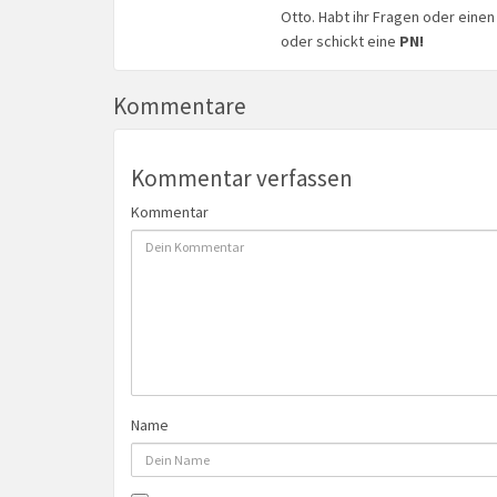
Otto. Habt ihr Fragen oder eine
oder schickt eine
PN!
Kommentare
Kommentar verfassen
Kommentar
Name