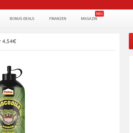
BONUS-DEALS
FINANZEN
MAGAZIN
r 4,54€