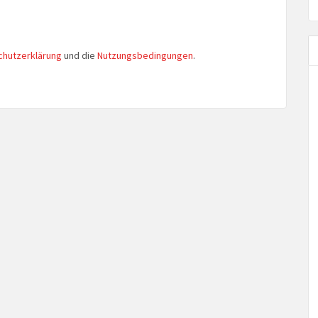
chutzerklärung
und die
Nutzungsbedingungen
.