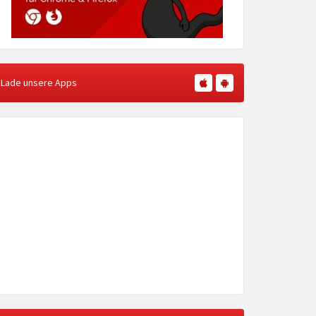
Lade unsere Apps