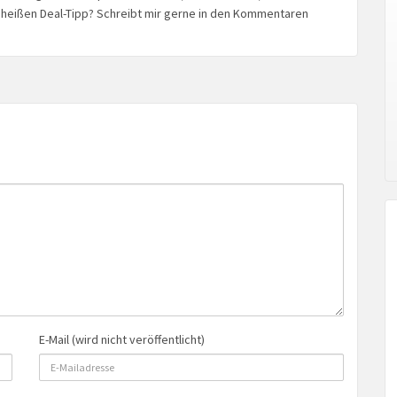
n heißen Deal-Tipp? Schreibt mir gerne in den Kommentaren
E-Mail (wird nicht veröffentlicht)