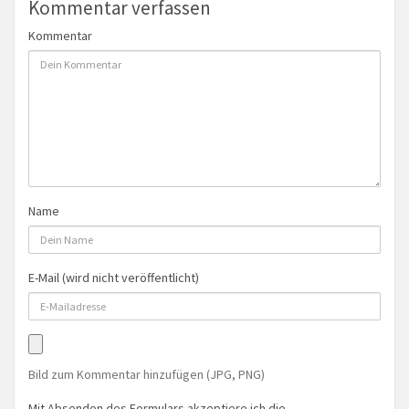
Kommentar verfassen
Kommentar
Name
E-Mail (wird nicht veröffentlicht)
Bild zum Kommentar hinzufügen (JPG, PNG)
Mit Absenden des Formulars akzeptiere ich die