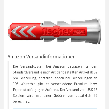
Amazon Versandinformationen
Die Versandkosten bei Amazon betragen für den
Standardversand je nach Art der bestellten Artikel ab 3€
pro Bestellung, entfallen jedoch bei Bestellungen ab
39€. Weiterhin gibt es verschiedene Premium- bzw.
Expresstarife gegen Aufpreis. Der Versand von USK 18
Spielen wird mit einer Gebühr von zusätzlich 5€
berechnet.