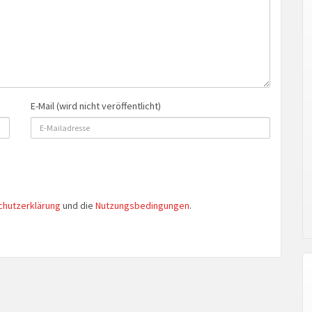
E-Mail (wird nicht veröffentlicht)
chutzerklärung
und die
Nutzungsbedingungen
.