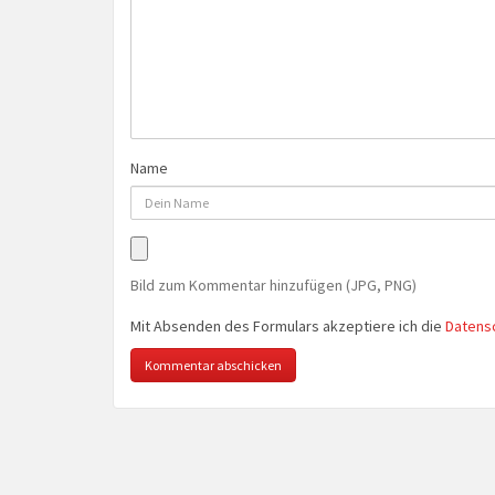
Name
Bild zum Kommentar hinzufügen (JPG, PNG)
Mit Absenden des Formulars akzeptiere ich die
Datens