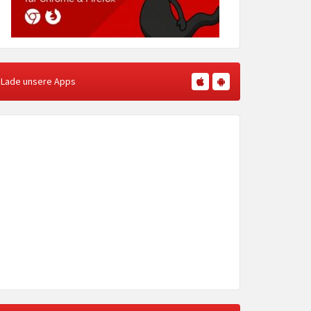
Lade unsere Apps