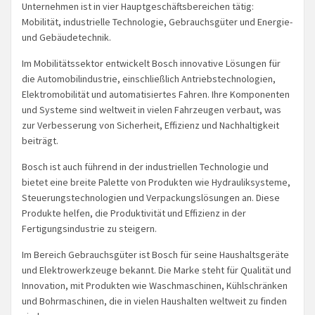
Unternehmen ist in vier Hauptgeschäftsbereichen tätig:
Mobilität, industrielle Technologie, Gebrauchsgüter und Energie-
und Gebäudetechnik.
Im Mobilitätssektor entwickelt Bosch innovative Lösungen für
die Automobilindustrie, einschließlich Antriebstechnologien,
Elektromobilität und automatisiertes Fahren. Ihre Komponenten
und Systeme sind weltweit in vielen Fahrzeugen verbaut, was
zur Verbesserung von Sicherheit, Effizienz und Nachhaltigkeit
beiträgt.
Bosch ist auch führend in der industriellen Technologie und
bietet eine breite Palette von Produkten wie Hydrauliksysteme,
Steuerungstechnologien und Verpackungslösungen an. Diese
Produkte helfen, die Produktivität und Effizienz in der
Fertigungsindustrie zu steigern.
Im Bereich Gebrauchsgüter ist Bosch für seine Haushaltsgeräte
und Elektrowerkzeuge bekannt. Die Marke steht für Qualität und
Innovation, mit Produkten wie Waschmaschinen, Kühlschränken
und Bohrmaschinen, die in vielen Haushalten weltweit zu finden