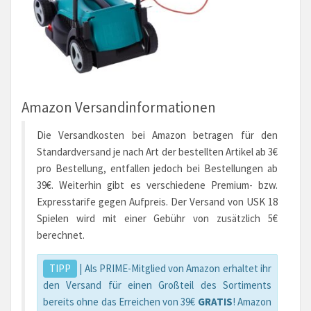
Amazon Versandinformationen
Die Versandkosten bei Amazon betragen für den
Standardversand je nach Art der bestellten Artikel ab 3€
pro Bestellung, entfallen jedoch bei Bestellungen ab
39€. Weiterhin gibt es verschiedene Premium- bzw.
Expresstarife gegen Aufpreis. Der Versand von USK 18
Spielen wird mit einer Gebühr von zusätzlich 5€
berechnet.
TIPP
| Als PRIME-Mitglied von Amazon erhaltet ihr
den Versand für einen Großteil des Sortiments
bereits ohne das Erreichen von 39€
GRATIS
! Amazon