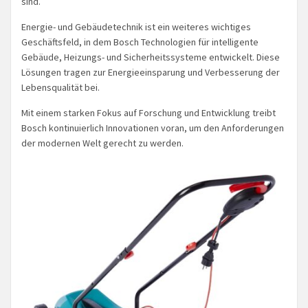
sind.
Energie- und Gebäudetechnik ist ein weiteres wichtiges
Geschäftsfeld, in dem Bosch Technologien für intelligente
Gebäude, Heizungs- und Sicherheitssysteme entwickelt. Diese
Lösungen tragen zur Energieeinsparung und Verbesserung der
Lebensqualität bei.
Mit einem starken Fokus auf Forschung und Entwicklung treibt
Bosch kontinuierlich Innovationen voran, um den Anforderungen
der modernen Welt gerecht zu werden.