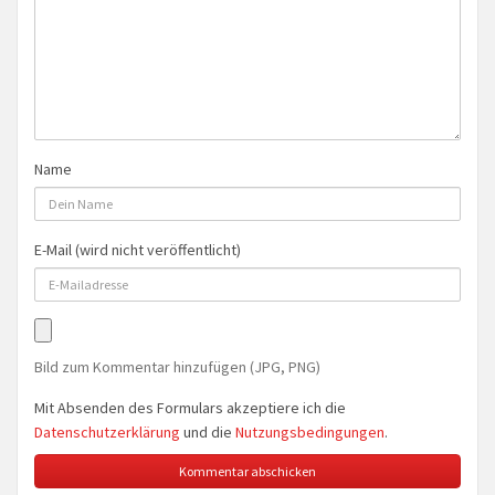
Name
E-Mail (wird nicht veröffentlicht)
Bild zum Kommentar hinzufügen (JPG, PNG)
Mit Absenden des Formulars akzeptiere ich die
Datenschutzerklärung
und die
Nutzungsbedingungen
.