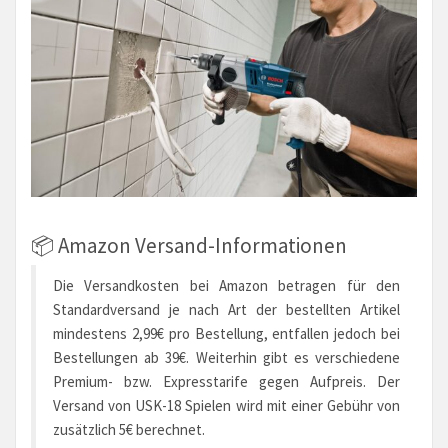
📦 Amazon Versand-Informationen
Die Versandkosten bei Amazon betragen für den
Standardversand je nach Art der bestellten Artikel
mindestens 2,99€ pro Bestellung, entfallen jedoch bei
Bestellungen ab 39€. Weiterhin gibt es verschiedene
Premium- bzw. Expresstarife gegen Aufpreis. Der
Versand von USK-18 Spielen wird mit einer Gebühr von
zusätzlich 5€ berechnet.