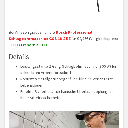
Bei Amazon gibt es nun die
Bosch Professional
Schlagbohrmaschine GSB 18-2 RE
für 94,97€ (Vergleichspreis:
~111€)
Ersparnis ~16€
Details
Leistungsstarke 2-Gang-Schlagbohrmaschine (800 W) für
schnellsten Arbeitsfortschritt
Robustes Metallgetriebegehäuse für eine verlängerte
Lebensdauer
Erhöhte Sicherheit: mechanische Überlastkupplung für
hohe Arbeitssicherheit