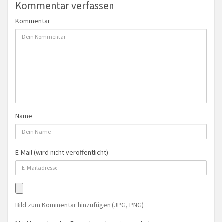
Kommentar verfassen
Kommentar
Name
E-Mail (wird nicht veröffentlicht)
Bild zum Kommentar hinzufügen (JPG, PNG)