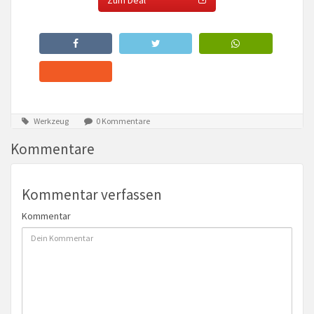
Zum Deal
Werkzeug
0 Kommentare
Kommentare
Kommentar verfassen
Kommentar