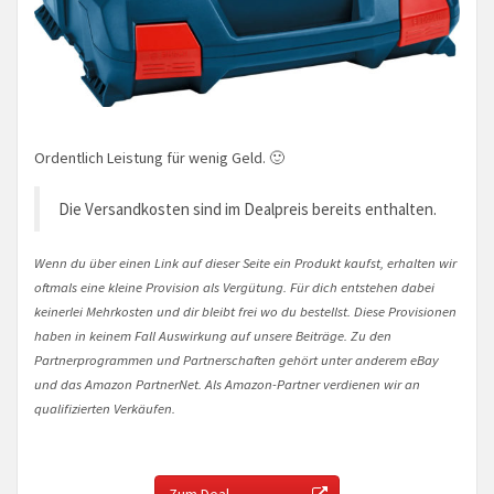
Ordentlich Leistung für wenig Geld. 🙂
Die Versandkosten sind im Dealpreis bereits enthalten.
Wenn du über einen Link auf dieser Seite ein Produkt kaufst, erhalten wir
oftmals eine kleine Provision als Vergütung. Für dich entstehen dabei
keinerlei Mehrkosten und dir bleibt frei wo du bestellst. Diese Provisionen
haben in keinem Fall Auswirkung auf unsere Beiträge. Zu den
Partnerprogrammen und Partnerschaften gehört unter anderem eBay
und das Amazon PartnerNet. Als Amazon-Partner verdienen wir an
qualifizierten Verkäufen.