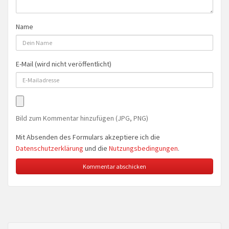
Name
E-Mail (wird nicht veröffentlicht)
Bild zum Kommentar hinzufügen (JPG, PNG)
Mit Absenden des Formulars akzeptiere ich die
Datenschutzerklärung
und die
Nutzungsbedingungen
.