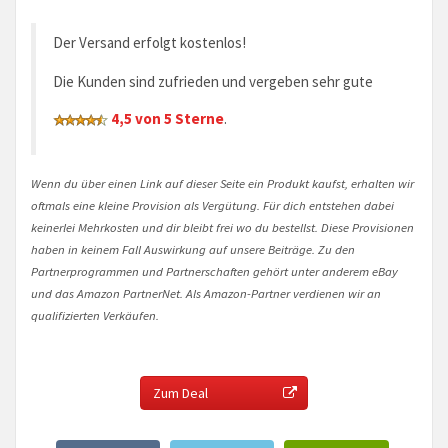
Der Versand erfolgt kostenlos!
Die Kunden sind zufrieden und vergeben sehr gute
4,5 von 5 Sterne
.
Wenn du über einen Link auf dieser Seite ein Produkt kaufst, erhalten wir
oftmals eine kleine Provision als Vergütung. Für dich entstehen dabei
keinerlei Mehrkosten und dir bleibt frei wo du bestellst. Diese Provisionen
haben in keinem Fall Auswirkung auf unsere Beiträge. Zu den
Partnerprogrammen und Partnerschaften gehört unter anderem eBay
und das Amazon PartnerNet. Als Amazon-Partner verdienen wir an
qualifizierten Verkäufen.
Zum Deal