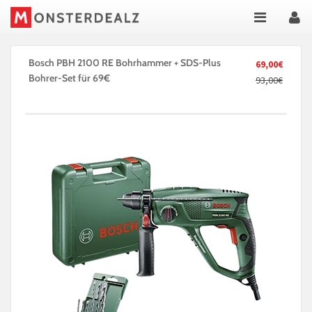
Bosch PBH 2100 RE Bohrhammer + SDS-Plus
69,00€
Bohrer-Set für 69€
93,00€