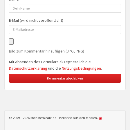
E-Mail (wird nicht veröffentlicht)
Bild zum Kommentar hinzufügen (JPG, PNG)
Mit Absenden des Formulars akzeptiere ich die
Datenschutzerklärung
und die
Nutzungsbedingungen
.
© 2009 - 2026 MonsterDealz.de - Bekannt aus den Medien.