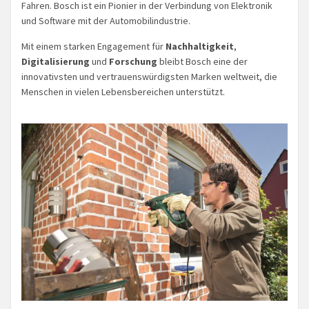
Fahren. Bosch ist ein Pionier in der Verbindung von Elektronik
und Software mit der Automobilindustrie.
Mit einem starken Engagement für
Nachhaltigkeit
,
Digitalisierung
und
Forschung
bleibt Bosch eine der
innovativsten und vertrauenswürdigsten Marken weltweit, die
Menschen in vielen Lebensbereichen unterstützt.