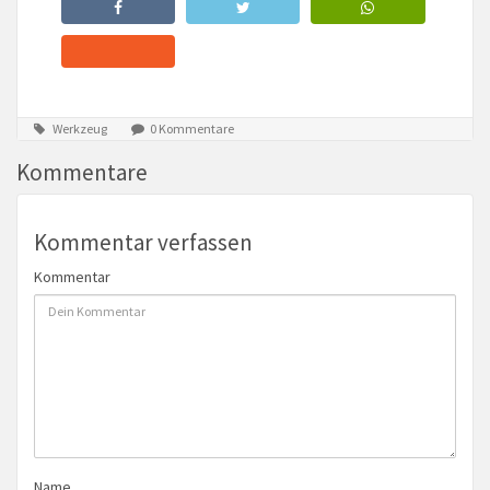
Werkzeug
0 Kommentare
Kommentare
Kommentar verfassen
Kommentar
Name