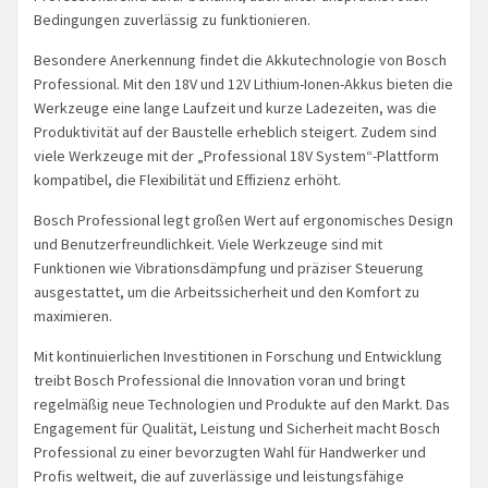
Bedingungen zuverlässig zu funktionieren.
Besondere Anerkennung findet die Akkutechnologie von Bosch
Professional. Mit den 18V und 12V Lithium-Ionen-Akkus bieten die
Werkzeuge eine lange Laufzeit und kurze Ladezeiten, was die
Produktivität auf der Baustelle erheblich steigert. Zudem sind
viele Werkzeuge mit der „Professional 18V System“-Plattform
kompatibel, die Flexibilität und Effizienz erhöht.
Bosch Professional legt großen Wert auf ergonomisches Design
und Benutzerfreundlichkeit. Viele Werkzeuge sind mit
Funktionen wie Vibrationsdämpfung und präziser Steuerung
ausgestattet, um die Arbeitssicherheit und den Komfort zu
maximieren.
Mit kontinuierlichen Investitionen in Forschung und Entwicklung
treibt Bosch Professional die Innovation voran und bringt
regelmäßig neue Technologien und Produkte auf den Markt. Das
Engagement für Qualität, Leistung und Sicherheit macht Bosch
Professional zu einer bevorzugten Wahl für Handwerker und
Profis weltweit, die auf zuverlässige und leistungsfähige