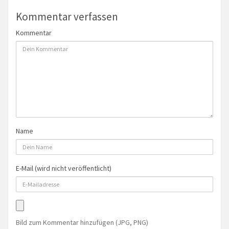
Kommentar verfassen
Kommentar
Name
E-Mail (wird nicht veröffentlicht)
Bild zum Kommentar hinzufügen (JPG, PNG)