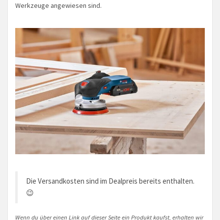
Werkzeuge angewiesen sind.
Die Versandkosten sind im Dealpreis bereits enthalten.
😉
Wenn du über einen Link auf dieser Seite ein Produkt kaufst, erhalten wir