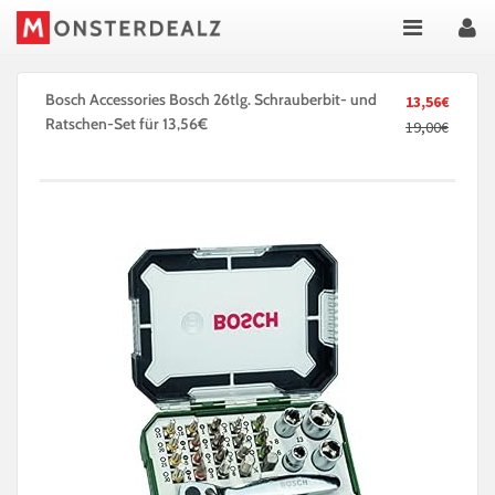
Bosch Accessories Bosch 26tlg. Schrauberbit- und
13,56€
Ratschen-Set für 13,56€
19,00€