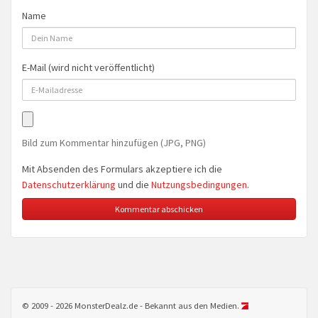
Name
E-Mail (wird nicht veröffentlicht)
Bild zum Kommentar hinzufügen (JPG, PNG)
Mit Absenden des Formulars akzeptiere ich die
Datenschutzerklärung
und die
Nutzungsbedingungen
.
© 2009 - 2026 MonsterDealz.de - Bekannt aus den Medien.