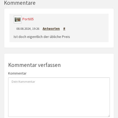
Kommentare
Porti05
08.08.2024, 19:26
Antworten
#
Ist doch eigentlich der übliche Preis
Kommentar verfassen
Kommentar