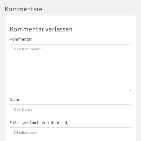
Kommentare
Kommentar verfassen
Kommentar
Name
E-Mail (wird nicht veröffentlicht)