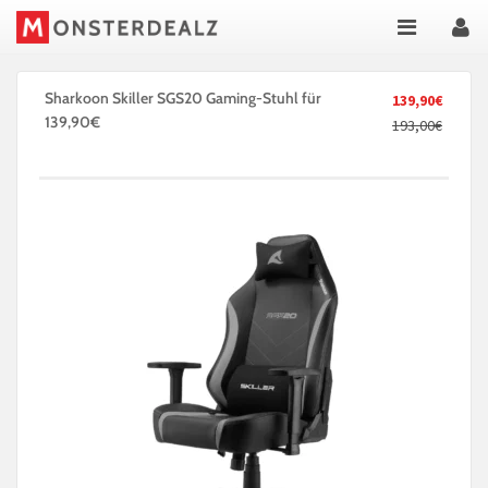
Sharkoon Skiller SGS20 Gaming-Stuhl für
139,90€
139,90€
193,00€