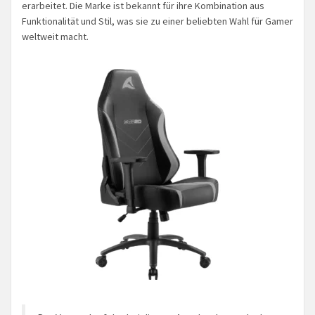
erarbeitet. Die Marke ist bekannt für ihre Kombination aus
Funktionalität und Stil, was sie zu einer beliebten Wahl für Gamer
weltweit macht.