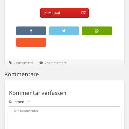
Zum Deal
Lebensmittel
0 Kommentare
Kommentare
Kommentar verfassen
Kommentar