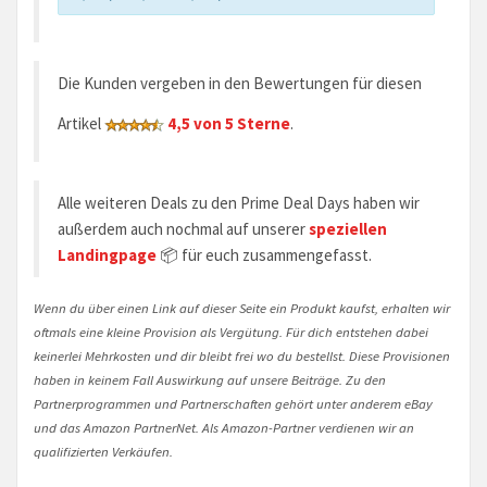
Die Kunden vergeben in den Bewertungen für diesen
Artikel
4,5 von 5 Sterne
.
Alle weiteren Deals zu den Prime Deal Days haben wir
außerdem auch nochmal auf unserer
speziellen
Landingpage
📦 für euch zusammengefasst.
Wenn du über einen Link auf dieser Seite ein Produkt kaufst, erhalten wir
oftmals eine kleine Provision als Vergütung. Für dich entstehen dabei
keinerlei Mehrkosten und dir bleibt frei wo du bestellst. Diese Provisionen
haben in keinem Fall Auswirkung auf unsere Beiträge. Zu den
Partnerprogrammen und Partnerschaften gehört unter anderem eBay
und das Amazon PartnerNet. Als Amazon-Partner verdienen wir an
qualifizierten Verkäufen.