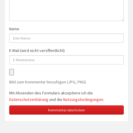
Name
E-Mail (wird nicht veröffentlicht)
Bild zum Kommentar hinzufügen (JPG, PNG)
Mit Absenden des Formulars akzeptiere ich die
Datenschutzerklärung
und die
Nutzungsbedingungen
.