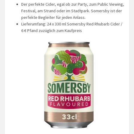
Der perfekte Cider, egal ob zur Party, zum Public Viewing,
Festival, am Strand oder im Stadtpark. Somersby ist der
perfekte Begleiter für jeden Anlass.
Lieferumfang: 24 x 330 ml Somersby Red Rhubarb Cider /
6 € Pfand zuzüglich zum Kaufpreis