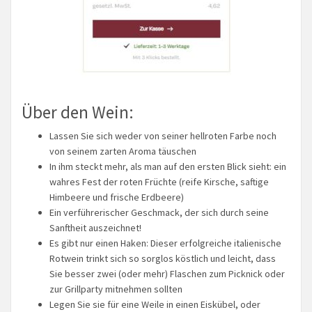
Über den Wein:
Lassen Sie sich weder von seiner hellroten Farbe noch
von seinem zarten Aroma täuschen
In ihm steckt mehr, als man auf den ersten Blick sieht: ein
wahres Fest der roten Früchte (reife Kirsche, saftige
Himbeere und frische Erdbeere)
Ein verführerischer Geschmack, der sich durch seine
Sanftheit auszeichnet!
Es gibt nur einen Haken: Dieser erfolgreiche italienische
Rotwein trinkt sich so sorglos köstlich und leicht, dass
Sie besser zwei (oder mehr) Flaschen zum Picknick oder
zur Grillparty mitnehmen sollten
Legen Sie sie für eine Weile in einen Eiskübel, oder