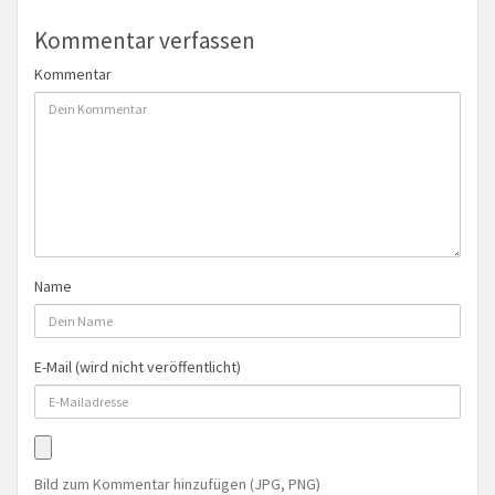
Kommentar verfassen
Kommentar
Name
E-Mail (wird nicht veröffentlicht)
Bild zum Kommentar hinzufügen (JPG, PNG)