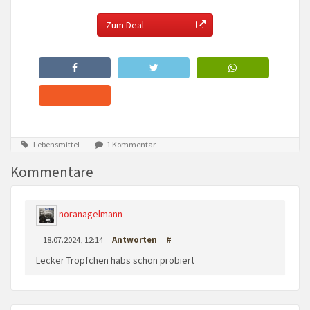
Zum Deal
Lebensmittel
1 Kommentar
Kommentare
noranagelmann
18.07.2024, 12:14
Antworten
#
Lecker Tröpfchen habs schon probiert