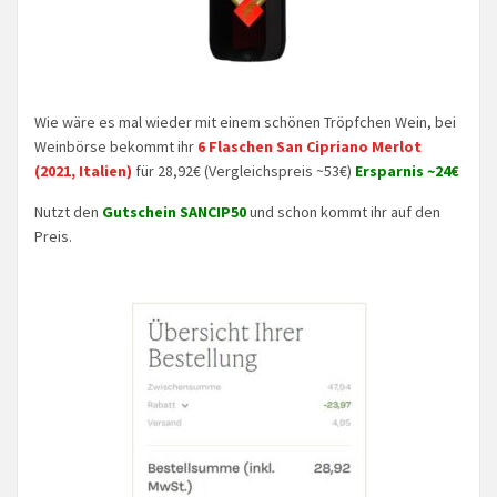
Wie wäre es mal wieder mit einem schönen Tröpfchen Wein, bei
Weinbörse bekommt ihr
6 Flaschen San Cipriano Merlot
(2021, Italien)
für 28,92€ (Vergleichspreis ~53€)
Ersparnis ~24€
Nutzt den
Gutschein SANCIP50
und schon kommt ihr auf den
Preis.