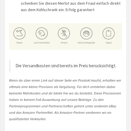
schenken Sie diesen Merlot aus dem Friaul einfach direkt
aus dem Kühlschrank ein. Erfolg garantiert
Die Versandkosten sind bereits im Preis berücksichtigt.
Wenn du über einen Link auf dieser Seite ein Produkt kaufst, erhalten wir
oftmals eine kleine Provision als Vergütung. Für dich entstehen dabei
keinerlei Mehrkosten und dir bleibt frei wo du bestellst. Diese Provisionen
haben in keinem Fall Auswirkung auf unsere Beiträge. Zu den
Partnerprogrammen und Partnerschaften gehört unter anderem eBay
und das Amazon PartnerNet. Als Amazon-Partner verdienen wir an
qualifizierten Verkäufen.