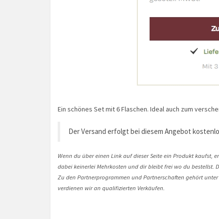
Ein schönes Set mit 6 Flaschen. Ideal auch zum versch
Der Versand erfolgt bei diesem Angebot kostenlo
Wenn du über einen Link auf dieser Seite ein Produkt kaufst, er
dabei keinerlei Mehrkosten und dir bleibt frei wo du bestellst
Zu den Partnerprogrammen und Partnerschaften gehört unter
verdienen wir an qualifizierten Verkäufen.