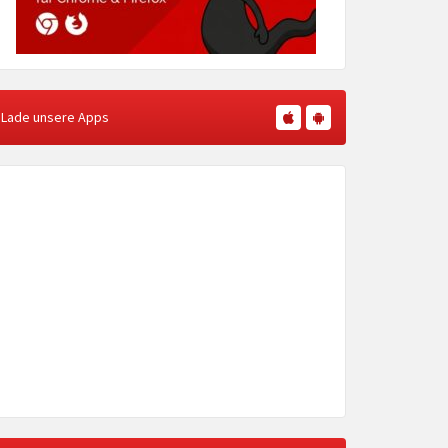
Lade unsere Apps