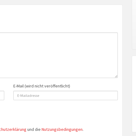
E-Mail (wird nicht veröffentlicht)
chutzerklärung
und die
Nutzungsbedingungen
.