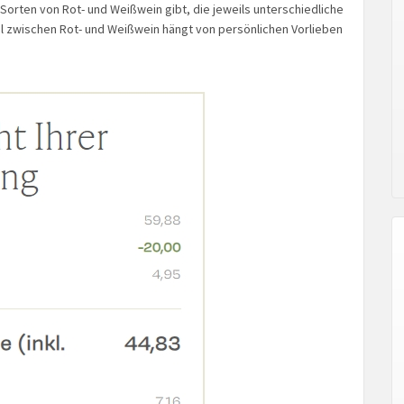
 Sorten von Rot- und Weißwein gibt, die jeweils unterschiedliche
l zwischen Rot- und Weißwein hängt von persönlichen Vorlieben