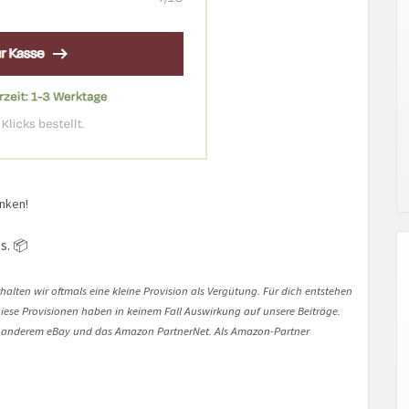
enken!
s. 📦
halten wir oftmals eine kleine Provision als Vergütung. Für dich entstehen
. Diese Provisionen haben in keinem Fall Auswirkung auf unsere Beiträge.
 anderem eBay und das Amazon PartnerNet. Als Amazon-Partner