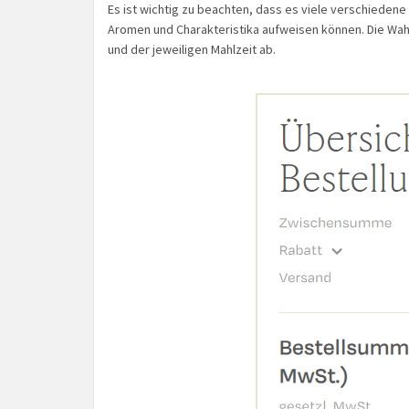
Es ist wichtig zu beachten, dass es viele verschiedene
Aromen und Charakteristika aufweisen können. Die Wah
und der jeweiligen Mahlzeit ab.