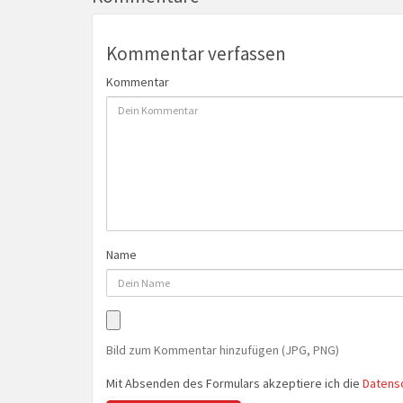
Kommentar verfassen
Kommentar
Name
Bild zum Kommentar hinzufügen (JPG, PNG)
Mit Absenden des Formulars akzeptiere ich die
Datens