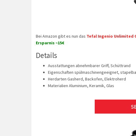
Bei Amazon gibt es nun das
Tefal Ingenio Unlimited 
Ersparnis ~15€
Details
Ausstattungen abnehmbarer Griff, Schüttrand
Eigenschaften spülmaschinengeeignet, stapelba
Herdarten Gasherd, Backofen, Elektroherd
Materialien Aluminium, Keramik, Glas