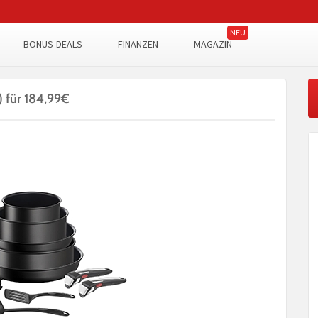
BONUS-DEALS
FINANZEN
MAGAZIN
) für 184,99€