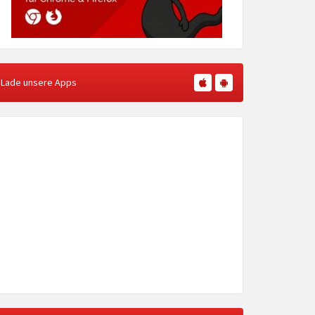
Lade unsere Apps