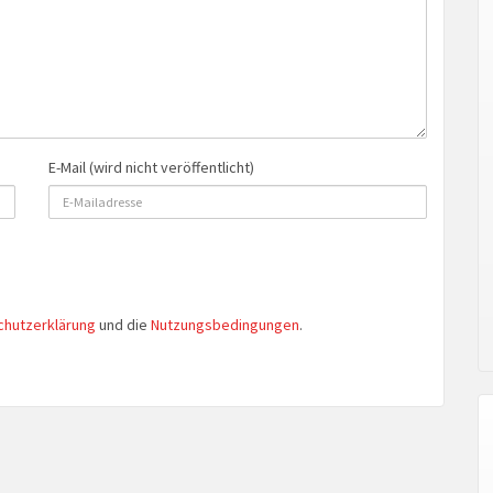
E-Mail (wird nicht veröffentlicht)
chutzerklärung
und die
Nutzungsbedingungen
.