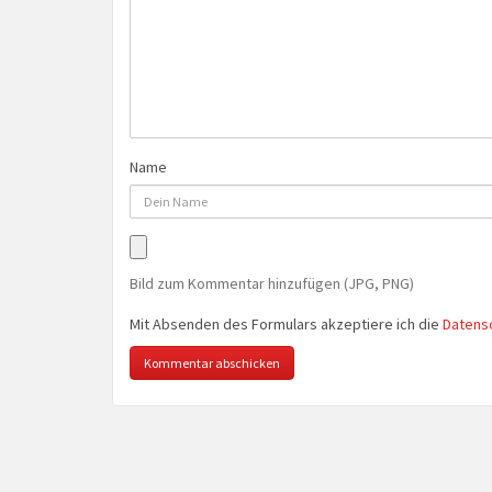
Name
Bild zum Kommentar hinzufügen (JPG, PNG)
Mit Absenden des Formulars akzeptiere ich die
Datens