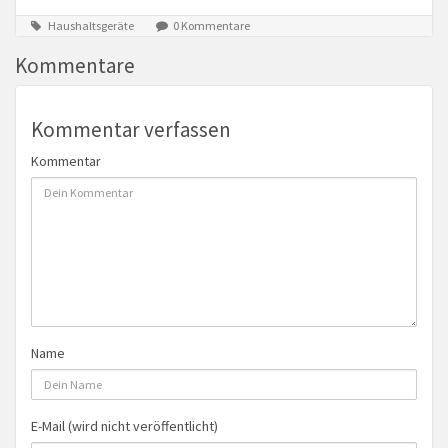
Haushaltsgeräte
0 Kommentare
Kommentare
Kommentar verfassen
Kommentar
Name
E-Mail (wird nicht veröffentlicht)