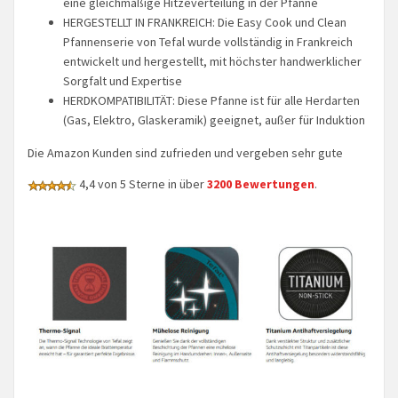
eine gleichmäßige Hitzeverteilung in der Pfanne
HERGESTELLT IN FRANKREICH: Die Easy Cook und Clean
Pfannenserie von Tefal wurde vollständig in Frankreich
entwickelt und hergestellt, mit höchster handwerklicher
Sorgfalt und Expertise
HERDKOMPATIBILITÄT: Diese Pfanne ist für alle Herdarten
(Gas, Elektro, Glaskeramik) geeignet, außer für Induktion
Die Amazon Kunden sind zufrieden und vergeben sehr gute
4,4 von 5 Sterne in über
3200 Bewertungen
.