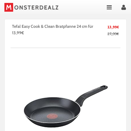
Tefal Easy Cook & Clean Bratpfanne 24 cm für
13,99€
13,99€
27,99€