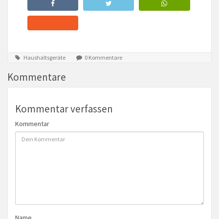
Haushaltsgeräte
0 Kommentare
Kommentare
Kommentar verfassen
Kommentar
Name