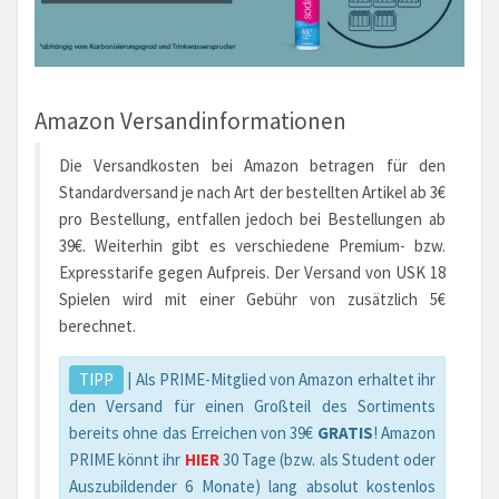
Amazon Versandinformationen
Die Versandkosten bei Amazon betragen für den
Standardversand je nach Art der bestellten Artikel ab 3€
pro Bestellung, entfallen jedoch bei Bestellungen ab
39€. Weiterhin gibt es verschiedene Premium- bzw.
Expresstarife gegen Aufpreis. Der Versand von USK 18
Spielen wird mit einer Gebühr von zusätzlich 5€
berechnet.
TIPP
| Als PRIME-Mitglied von Amazon erhaltet ihr
den Versand für einen Großteil des Sortiments
bereits ohne das Erreichen von 39€
GRATIS
! Amazon
PRIME könnt ihr
HIER
30 Tage (bzw. als Student oder
Auszubildender 6 Monate) lang absolut kostenlos