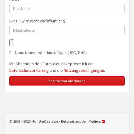
E-Mail (wird nicht veröffentlicht)
Bild zum Kommentar hinzufügen (JPG, PNG)
Mit Absenden des Formulars akzeptiere ich die
Datenschutzerklärung
und die
Nutzungsbedingungen
.
© 2009 - 2026 MonsterDealz.de - Bekannt aus den Medien.