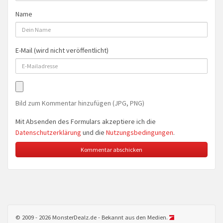
Name
E-Mail (wird nicht veröffentlicht)
Bild zum Kommentar hinzufügen (JPG, PNG)
Mit Absenden des Formulars akzeptiere ich die
Datenschutzerklärung
und die
Nutzungsbedingungen
.
© 2009 - 2026 MonsterDealz.de - Bekannt aus den Medien.