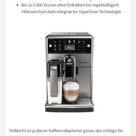
Bis zu 5.000 Tassen ohne Entkalken bei regelmäßigem
Filterwechsel dank integrierter AquaClean Technologie
Vielleicht ist ja dieser Kaffeevollautomat genau das richtige für