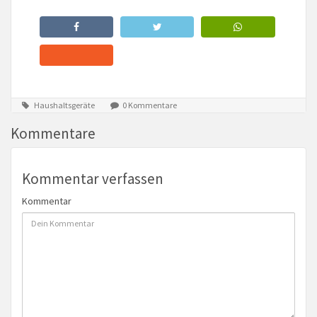
Haushaltsgeräte
0 Kommentare
Kommentare
Kommentar verfassen
Kommentar