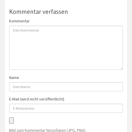
Kommentar verfassen
Kommentar
Name
E-Mail (wird nicht veröffentlicht)
Bild zum Kommentar hinzufügen (JPG, PNG)