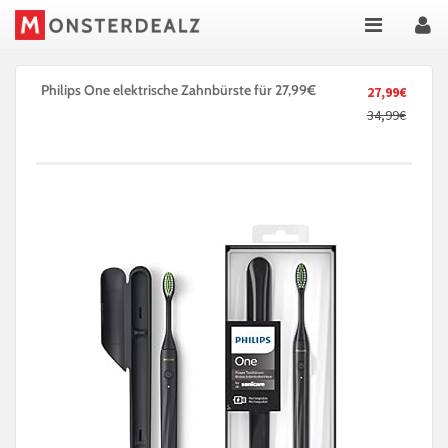
Philips One elektrische Zahnbürste für 27,99€
27,99€
34,99€