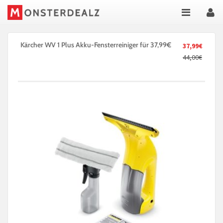
Kärcher WV 1 Plus Akku-Fensterreiniger für 37,99€
37,99€
44,00€