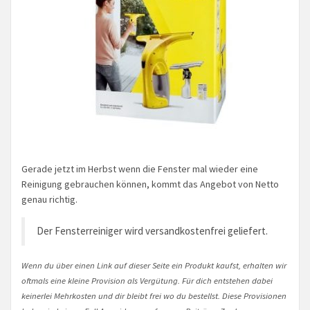
Gerade jetzt im Herbst wenn die Fenster mal wieder eine
Reinigung gebrauchen können, kommt das Angebot von Netto
genau richtig.
Der Fensterreiniger wird versandkostenfrei geliefert.
Wenn du über einen Link auf dieser Seite ein Produkt kaufst, erhalten wir
oftmals eine kleine Provision als Vergütung. Für dich entstehen dabei
keinerlei Mehrkosten und dir bleibt frei wo du bestellst. Diese Provisionen