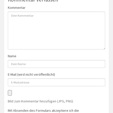
Kommentar
Name
E-Mail (wird nicht veröffentlicht)
Bild zum Kommentar hinzufügen (JPG, PNG)
Mit Absenden des Formulars akzeptiere ich die