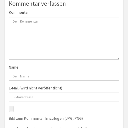
Kommentar verfassen
Kommentar
Name
E-Mail (wird nicht veröffentlicht)
Bild zum Kommentar hinzufügen (JPG, PNG)