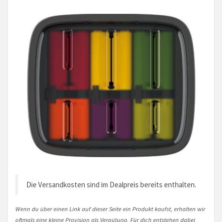
Die Versandkosten sind im Dealpreis bereits enthalten.
Wenn du über einen Link auf dieser Seite ein Produkt kaufst, erhalten wir
oftmals eine kleine Provision als Vergütung. Für dich entstehen dabei