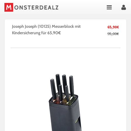
Joseph Joseph (10125) Messerblock mit
65,90€
Kindersicherung für 65,90€
95,00€