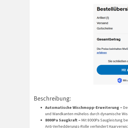
Beschreibung:
Automatische Wischmopp-Erweiterung –
De
und Wandkanten mühelos durch dynamische Wis
8000Pa Saugkraft –
Mit 8000Pa Saugleistung be
Anti-Verhedderungs-Rolle verhindert Haarverwic