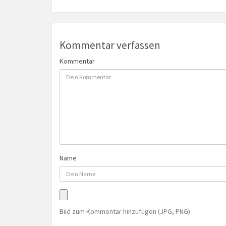
Kommentar verfassen
Kommentar
Name
Bild zum Kommentar hinzufügen (JPG, PNG)