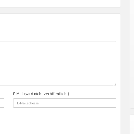
E-Mail (wird nicht veröffentlicht)