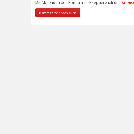
Mit Absenden des Formulars akzeptiere ich die
Datens