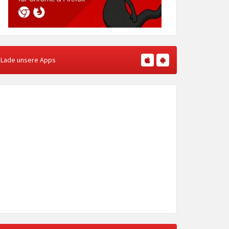
Lade unsere Apps