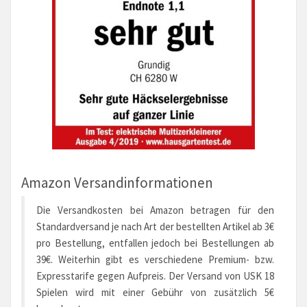
Amazon Versandinformationen
Die Versandkosten bei Amazon betragen für den
Standardversand je nach Art der bestellten Artikel ab 3€
pro Bestellung, entfallen jedoch bei Bestellungen ab
39€. Weiterhin gibt es verschiedene Premium- bzw.
Expresstarife gegen Aufpreis. Der Versand von USK 18
Spielen wird mit einer Gebühr von zusätzlich 5€