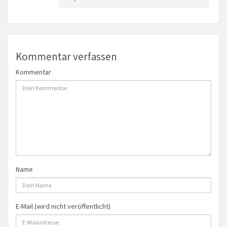
Kommentar verfassen
Kommentar
Name
E-Mail (wird nicht veröffentlicht)