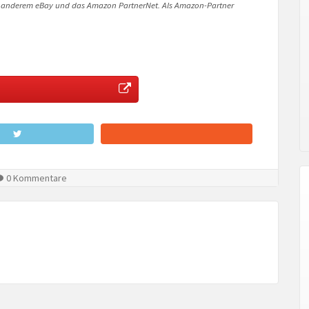
 anderem eBay und das Amazon PartnerNet. Als Amazon-Partner
0 Kommentare