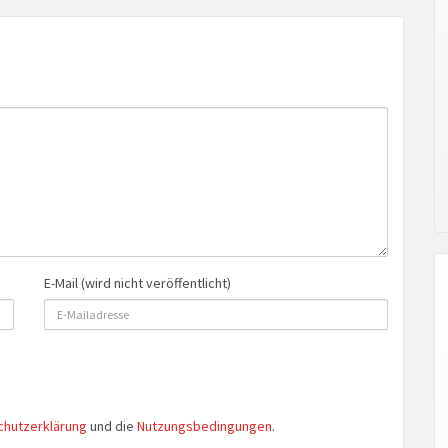
E-Mail (wird nicht veröffentlicht)
chutzerklärung
und die
Nutzungsbedingungen
.