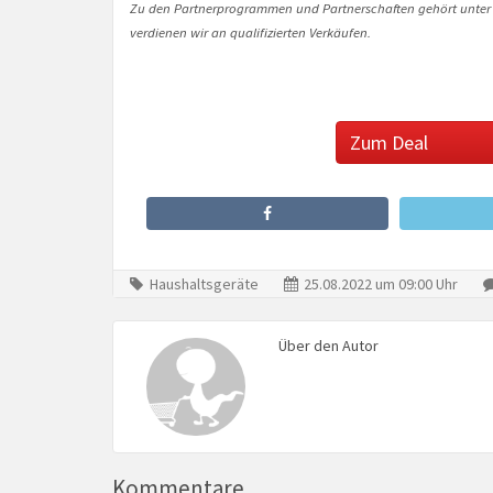
Zu den Partnerprogrammen und Partnerschaften gehört unter
verdienen wir an qualifizierten Verkäufen.
Zum Deal
Haushaltsgeräte
25.08.2022 um 09:00 Uhr
Über den Autor
Kommentare