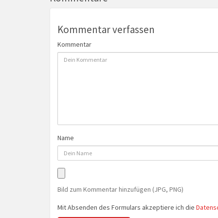
Kommentar verfassen
Kommentar
Name
Bild zum Kommentar hinzufügen (JPG, PNG)
Mit Absenden des Formulars akzeptiere ich die
Datens