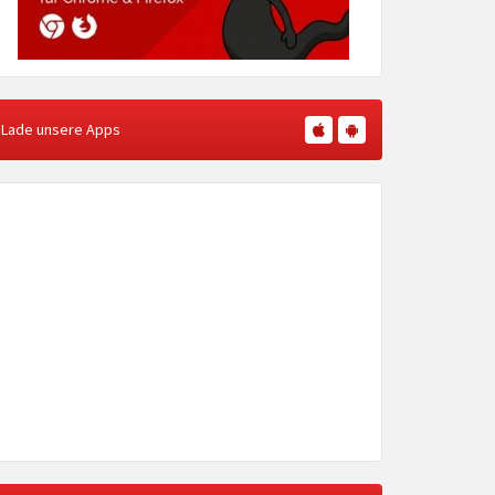
Lade unsere Apps