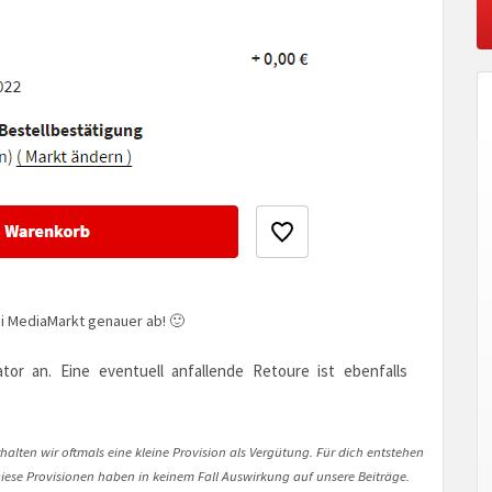
i MediaMarkt genauer ab! 🙂
tor an. Eine eventuell anfallende Retoure ist ebenfalls
halten wir oftmals eine kleine Provision als Vergütung. Für dich entstehen
. Diese Provisionen haben in keinem Fall Auswirkung auf unsere Beiträge.