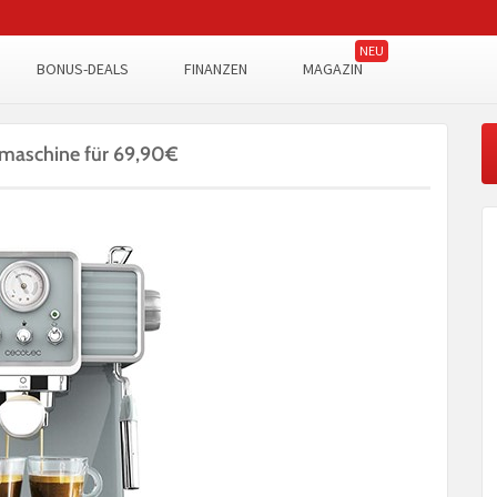
BONUS-DEALS
FINANZEN
MAGAZIN
emaschine für 69,90€