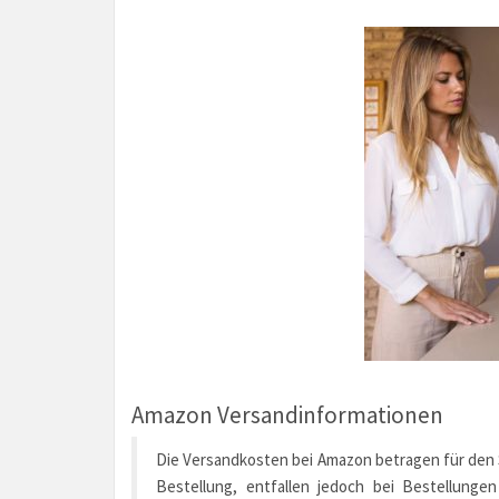
Amazon Versandinformationen
Die Versandkosten bei Amazon betragen für den St
Bestellung, entfallen jedoch bei Bestellunge