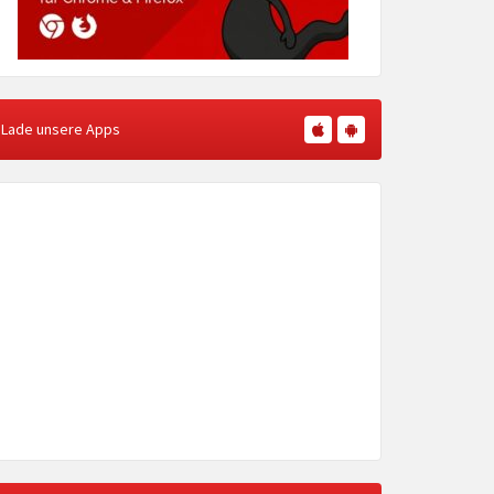
Lade unsere Apps