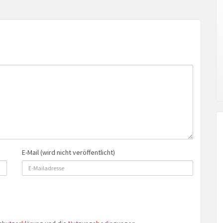
E-Mail (wird nicht veröffentlicht)