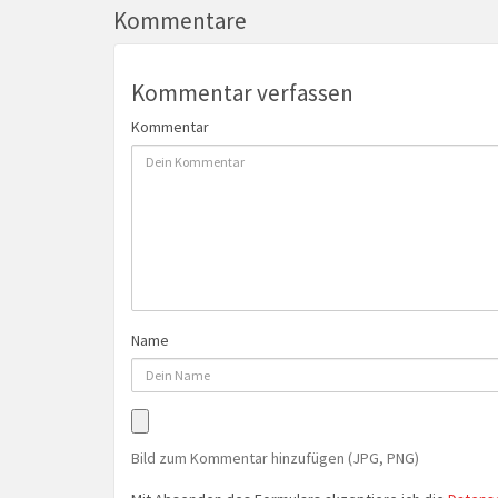
Kommentare
Kommentar verfassen
Kommentar
Name
Bild zum Kommentar hinzufügen (JPG, PNG)