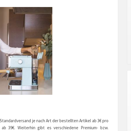
andardversand je nach Art der bestellten Artikel ab 3€ pro
n ab 39€. Weiterhin gibt es verschiedene Premium- bzw.