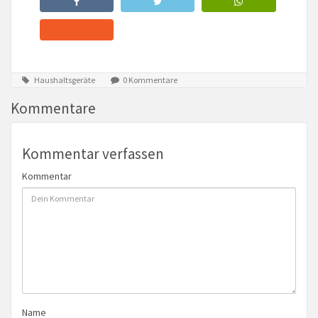
Haushaltsgeräte
0 Kommentare
Kommentare
Kommentar verfassen
Kommentar
Name