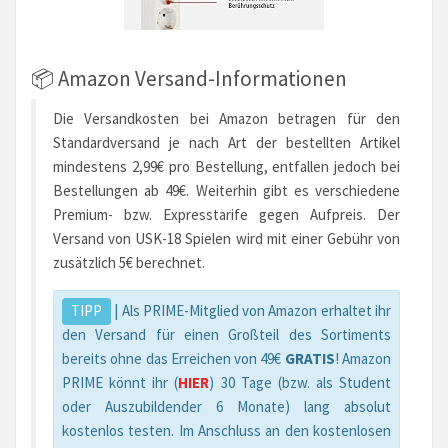
📦 Amazon Versand-Informationen
Die Versandkosten bei Amazon betragen für den
Standardversand je nach Art der bestellten Artikel
mindestens 2,99€ pro Bestellung, entfallen jedoch bei
Bestellungen ab 49€. Weiterhin gibt es verschiedene
Premium- bzw. Expresstarife gegen Aufpreis. Der
Versand von USK-18 Spielen wird mit einer Gebühr von
zusätzlich 5€ berechnet.
TIPP
| Als PRIME-Mitglied von Amazon erhaltet ihr
den Versand für einen Großteil des Sortiments
bereits ohne das Erreichen von 49€
GRATIS
! Amazon
PRIME könnt ihr (
HIER
) 30 Tage (bzw. als Student
oder Auszubildender 6 Monate) lang absolut
kostenlos testen. Im Anschluss an den kostenlosen