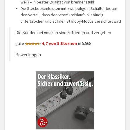
weiß – in bester Qualität von brennenstuhl
Die Steckdosenleisten mit zweipoligem Schalter bieten
den Vorteil, dass der Stromkreislauf vollständig
unterbrochen und auf den Standby-Modus verzichtet wird
Die Kunden bei Amazon sind zufrieden und vergeben
gute
4,7 von 5 Sternen
in 5.568
Bewertungen.