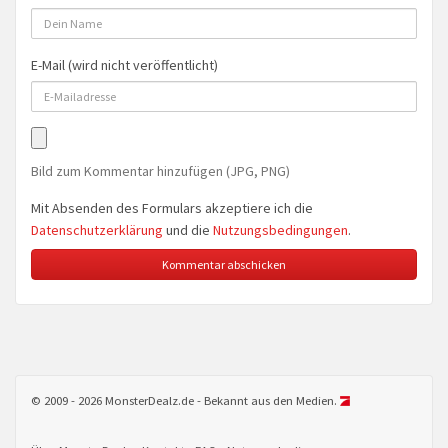
E-Mail (wird nicht veröffentlicht)
Bild zum Kommentar hinzufügen (JPG, PNG)
Mit Absenden des Formulars akzeptiere ich die
Datenschutzerklärung
und die
Nutzungsbedingungen
.
© 2009 - 2026 MonsterDealz.de - Bekannt aus den Medien.