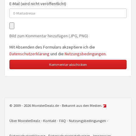
E-Mail (wird nicht veröffentlicht)
Bild zum Kommentar hinzufügen (JPG, PNG)
Mit Absenden des Formulars akzeptiere ich die
Datenschutzerklärung
und die
Nutzungsbedingungen
.
© 2009 - 2026 MonsterDealz.de - Bekannt aus den Medien.
Über MonsterDealz
Kontakt
FAQ
Nutzungsbedingungen
Datenschutzerklärung
Datenschutzeinstellungen
Impressum