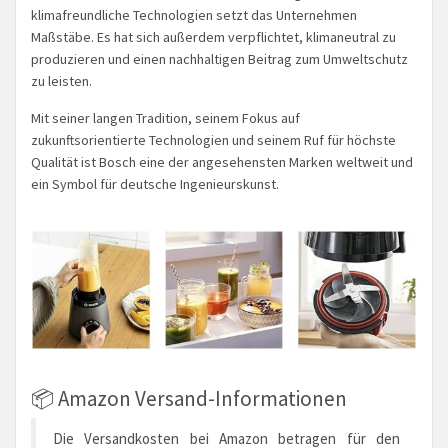
klimafreundliche Technologien setzt das Unternehmen
Maßstäbe. Es hat sich außerdem verpflichtet, klimaneutral zu
produzieren und einen nachhaltigen Beitrag zum Umweltschutz
zu leisten.
Mit seiner langen Tradition, seinem Fokus auf
zukunftsorientierte Technologien und seinem Ruf für höchste
Qualität ist Bosch eine der angesehensten Marken weltweit und
ein Symbol für deutsche Ingenieurskunst.
📦 Amazon Versand-Informationen
Die Versandkosten bei Amazon betragen für den