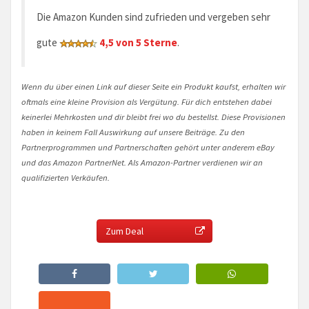
Die Amazon Kunden sind zufrieden und vergeben sehr
gute
4,5 von 5 Sterne
.
Wenn du über einen Link auf dieser Seite ein Produkt kaufst, erhalten wir
oftmals eine kleine Provision als Vergütung. Für dich entstehen dabei
keinerlei Mehrkosten und dir bleibt frei wo du bestellst. Diese Provisionen
haben in keinem Fall Auswirkung auf unsere Beiträge. Zu den
Partnerprogrammen und Partnerschaften gehört unter anderem eBay
und das Amazon PartnerNet. Als Amazon-Partner verdienen wir an
qualifizierten Verkäufen.
Zum Deal