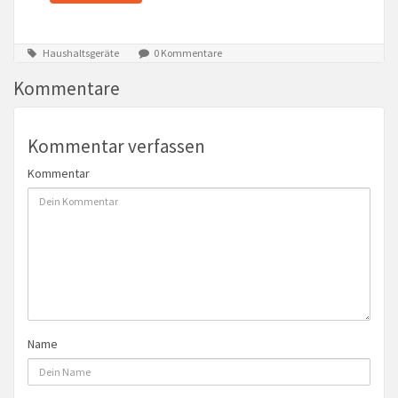
Haushaltsgeräte
0 Kommentare
Kommentare
Kommentar verfassen
Kommentar
Name