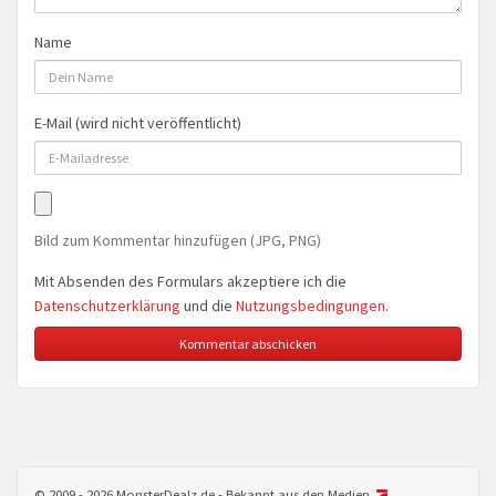
Name
E-Mail (wird nicht veröffentlicht)
Bild zum Kommentar hinzufügen (JPG, PNG)
Mit Absenden des Formulars akzeptiere ich die
Datenschutzerklärung
und die
Nutzungsbedingungen
.
© 2009 - 2026 MonsterDealz.de - Bekannt aus den Medien.