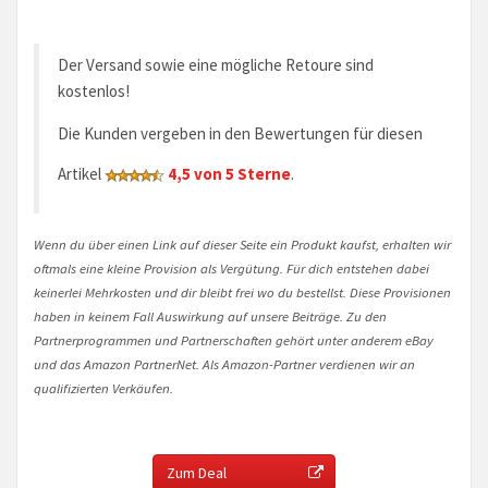
Der Versand sowie eine mögliche Retoure sind
kostenlos!
Die Kunden vergeben in den Bewertungen für diesen
Artikel
4,5 von 5 Sterne
.
Wenn du über einen Link auf dieser Seite ein Produkt kaufst, erhalten wir
oftmals eine kleine Provision als Vergütung. Für dich entstehen dabei
keinerlei Mehrkosten und dir bleibt frei wo du bestellst. Diese Provisionen
haben in keinem Fall Auswirkung auf unsere Beiträge. Zu den
Partnerprogrammen und Partnerschaften gehört unter anderem eBay
und das Amazon PartnerNet. Als Amazon-Partner verdienen wir an
qualifizierten Verkäufen.
Zum Deal