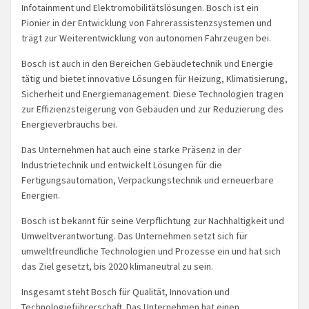
Infotainment und Elektromobilitätslösungen. Bosch ist ein
Pionier in der Entwicklung von Fahrerassistenzsystemen und
trägt zur Weiterentwicklung von autonomen Fahrzeugen bei.
Bosch ist auch in den Bereichen Gebäudetechnik und Energie
tätig und bietet innovative Lösungen für Heizung, Klimatisierung,
Sicherheit und Energiemanagement. Diese Technologien tragen
zur Effizienzsteigerung von Gebäuden und zur Reduzierung des
Energieverbrauchs bei.
Das Unternehmen hat auch eine starke Präsenz in der
Industrietechnik und entwickelt Lösungen für die
Fertigungsautomation, Verpackungstechnik und erneuerbare
Energien.
Bosch ist bekannt für seine Verpflichtung zur Nachhaltigkeit und
Umweltverantwortung. Das Unternehmen setzt sich für
umweltfreundliche Technologien und Prozesse ein und hat sich
das Ziel gesetzt, bis 2020 klimaneutral zu sein.
Insgesamt steht Bosch für Qualität, Innovation und
Technologieführerschaft. Das Unternehmen hat einen