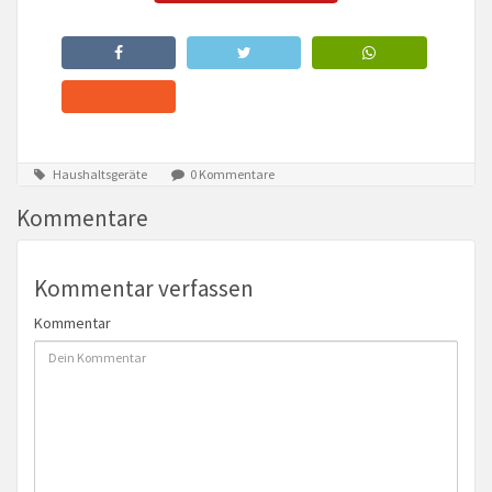
Haushaltsgeräte
0 Kommentare
Kommentare
Kommentar verfassen
Kommentar