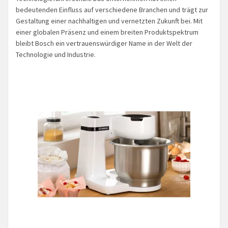
bedeutenden Einfluss auf verschiedene Branchen und trägt zur
Gestaltung einer nachhaltigen und vernetzten Zukunft bei. Mit
einer globalen Präsenz und einem breiten Produktspektrum
bleibt Bosch ein vertrauenswürdiger Name in der Welt der
Technologie und Industrie.