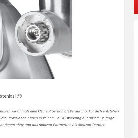
stenlos! 📦
halten wir oftmals eine kleine Provision als Vergütung. Für dich entstehen
. Diese Provisionen haben in keinem Fall Auswirkung auf unsere Beiträge.
 anderem eBay und das Amazon PartnerNet. Als Amazon-Partner