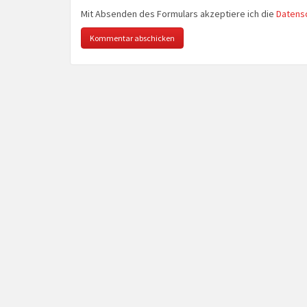
Mit Absenden des Formulars akzeptiere ich die
Datens