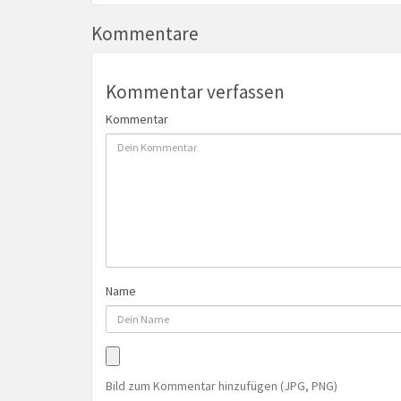
Kommentare
Kommentar verfassen
Kommentar
Name
Bild zum Kommentar hinzufügen (JPG, PNG)