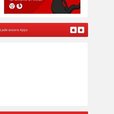
Lade unsere Apps