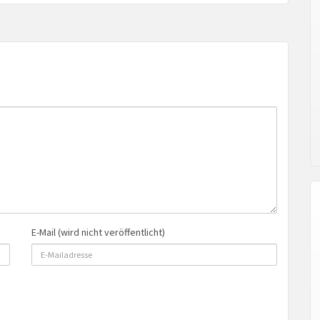
E-Mail (wird nicht veröffentlicht)