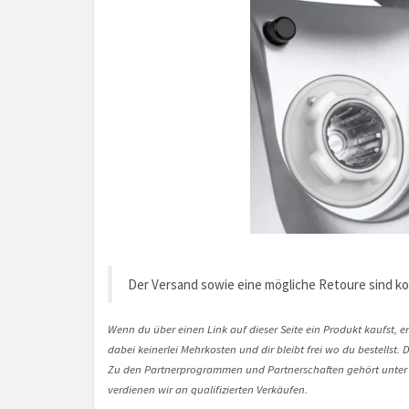
Der Versand sowie eine mögliche Retoure sind ko
Wenn du über einen Link auf dieser Seite ein Produkt kaufst, er
dabei keinerlei Mehrkosten und dir bleibt frei wo du bestellst
Zu den Partnerprogrammen und Partnerschaften gehört unter
verdienen wir an qualifizierten Verkäufen.