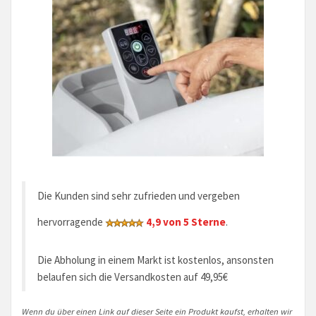
Die Kunden sind sehr zufrieden und vergeben
hervorragende
4,9 von 5 Sterne
.
Die Abholung in einem Markt ist kostenlos, ansonsten
belaufen sich die Versandkosten auf 49,95€
Wenn du über einen Link auf dieser Seite ein Produkt kaufst, erhalten wir