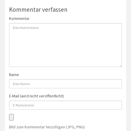
Kommentar verfassen
Kommentar
Name
E-Mail (wird nicht veröffentlicht)
Bild zum Kommentar hinzufügen (JPG, PNG)