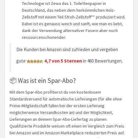
Technologie ist Zewa das 1. Toilettenpapier in
Deutschland, das neben dem herkömmlichen Holz-
Zellstoff mit einem Teil Stroh-Zellstoff** produziert wird.
Dabei ist es genauso weich und sanft, wie man es liebt,
dank der Verwendung alternativer Fasern aber noch
ressourcenschonender.
Die Kunden bei Amazon sind zufrieden und vergeben
gute
4,7 von 5 Sternen
in 460 Bewertungen.
📦 Was ist ein Spar-Abo?
Mit dem Spar-Abo profitierst du von kostenlosem
Standardversand für automatische Lieferungen (für alle ohne
Prime-Mitgliedschaft fallen bei der ersten Lieferung
möglicherweise Versandkosten an) und der Möglichkeit,
Lieferungen an deinem Spar-Abo-Liefertag zu planen.
Qualifizierte Produkte weisen oft einen im Vergleich zum Preis
bei Amazon und im Amazon Marketplace reduzierten Preis auf.