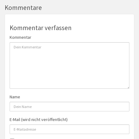
Kommentare
Kommentar verfassen
Kommentar
Name
E-Mail (wird nicht veröffentlicht)