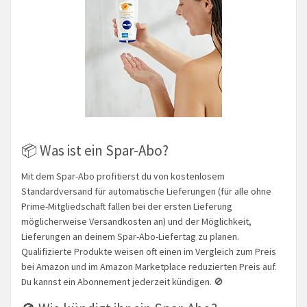
📦 Was ist ein Spar-Abo?
Mit dem Spar-Abo profitierst du von kostenlosem
Standardversand für automatische Lieferungen (für alle ohne
Prime-Mitgliedschaft fallen bei der ersten Lieferung
möglicherweise Versandkosten an) und der Möglichkeit,
Lieferungen an deinem Spar-Abo-Liefertag zu planen.
Qualifizierte Produkte weisen oft einen im Vergleich zum Preis
bei Amazon und im Amazon Marketplace reduzierten Preis auf.
Du kannst ein Abonnement jederzeit kündigen. 🚫