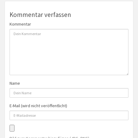
Kommentar verfassen
Kommentar
Name
E-Mail (wird nicht veröffentlicht)