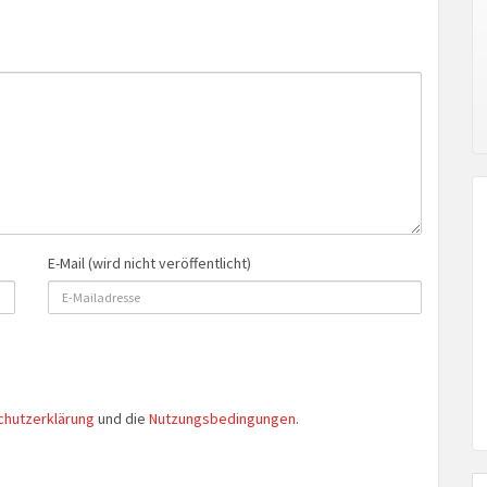
E-Mail (wird nicht veröffentlicht)
chutzerklärung
und die
Nutzungsbedingungen
.