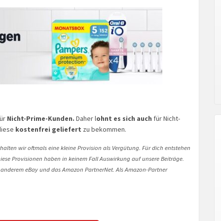
für
Nicht-Prime-Kunden.
Daher l
ohnt es sich auch
für Nicht-
diese
kostenfrei geliefert
zu bekommen.
halten wir oftmals eine kleine Provision als Vergütung. Für dich entstehen
. Diese Provisionen haben in keinem Fall Auswirkung auf unsere Beiträge.
 anderem eBay und das Amazon PartnerNet. Als Amazon-Partner