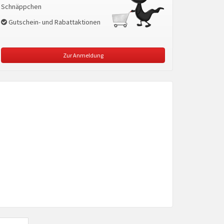
Schnäppchen
Gutschein- und Rabattaktionen
Zur Anmeldung