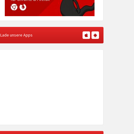
Lade unsere Apps