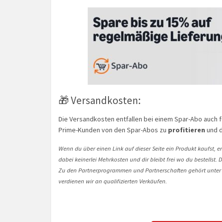
🎁 Versandkosten:
Die Versandkosten entfallen bei einem Spar-Abo auch 
Prime-Kunden von den Spar-Abos zu
profitieren
und 
Wenn du über einen Link auf dieser Seite ein Produkt kaufst, er
dabei keinerlei Mehrkosten und dir bleibt frei wo du bestellst
Zu den Partnerprogrammen und Partnerschaften gehört unter
verdienen wir an qualifizierten Verkäufen.