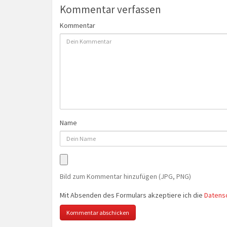
Kommentar verfassen
Kommentar
Name
Bild zum Kommentar hinzufügen (JPG, PNG)
Mit Absenden des Formulars akzeptiere ich die
Datens