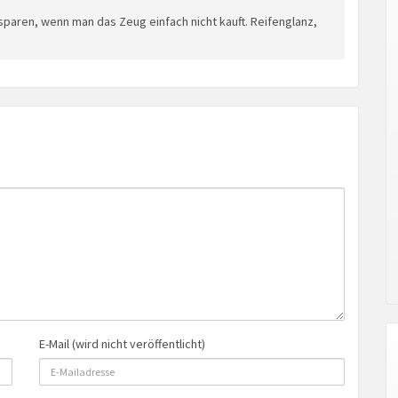
 sparen, wenn man das Zeug einfach nicht kauft. Reifenglanz,
E-Mail (wird nicht veröffentlicht)