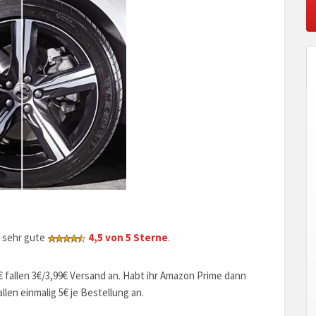
 sehr gute
4,5 von 5 Sterne
.
€ fallen 3€/3,99€ Versand an. Habt ihr Amazon Prime dann
len einmalig 5€ je Bestellung an.