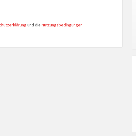
chutzerklärung
und die
Nutzungsbedingungen
.