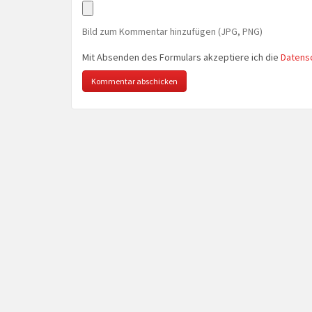
Bild zum Kommentar hinzufügen (JPG, PNG)
Mit Absenden des Formulars akzeptiere ich die
Datens