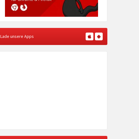
Lade unsere Apps