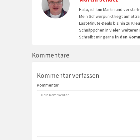
Hallo, ich bin Martin und verstär
Mein Schwerpunkt liegt auf attr
Last-Minute-Deals bis hin zu Kr
Schnäppchen in vielen weiteren 
Schreibt mir gerne
in den Kom
Kommentare
Kommentar verfassen
Kommentar