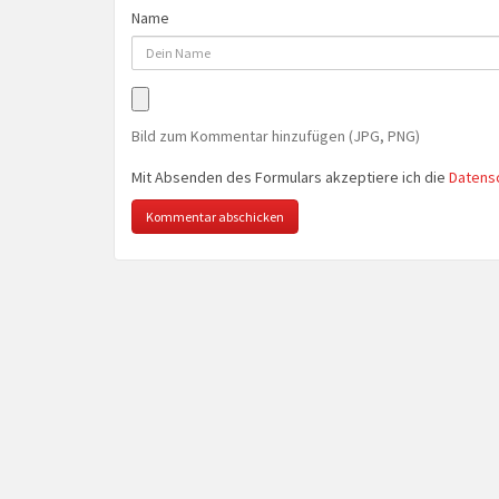
Name
Bild zum Kommentar hinzufügen (JPG, PNG)
Mit Absenden des Formulars akzeptiere ich die
Datens