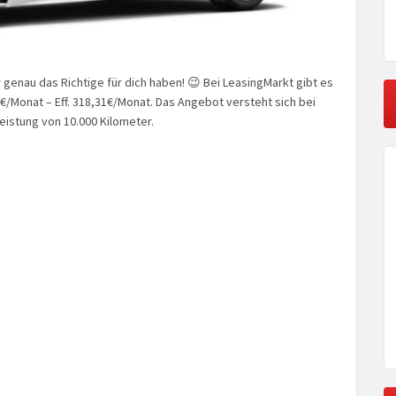
genau das Richtige für dich haben! 😉 Bei LeasingMarkt gibt es
€/Monat – Eff. 318,31€/Monat. Das Angebot versteht sich bei
leistung von 10.000 Kilometer.