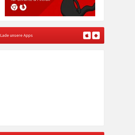
Lade unsere Apps