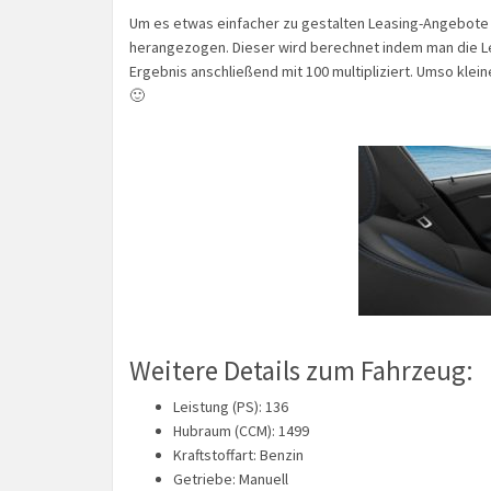
Um es etwas einfacher zu gestalten Leasing-Angebote 
herangezogen. Dieser wird berechnet indem man die Lea
Ergebnis anschließend mit 100 multipliziert. Umso klei
🙂
Weitere Details zum Fahrzeug:
Leistung (PS): 136
Hubraum (CCM): 1499
Kraftstoffart: Benzin
Getriebe: Manuell