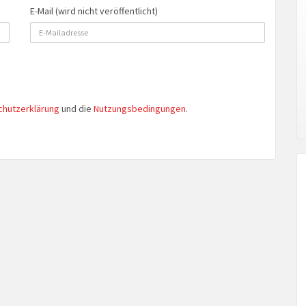
E-Mail (wird nicht veröffentlicht)
chutzerklärung
und die
Nutzungsbedingungen
.