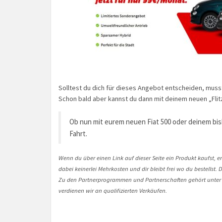
Solltest du dich für dieses Angebot entscheiden, muss
Schon bald aber kannst du dann mit deinem neuen „Flit
Ob nun mit eurem neuen Fiat 500 oder deinem bis
Fahrt.
Wenn du über einen Link auf dieser Seite ein Produkt kaufst, er
dabei keinerlei Mehrkosten und dir bleibt frei wo du bestellst
Zu den Partnerprogrammen und Partnerschaften gehört unter
verdienen wir an qualifizierten Verkäufen.