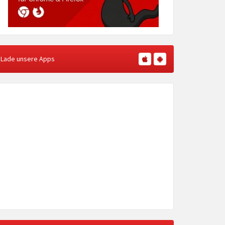
Lade unsere Apps