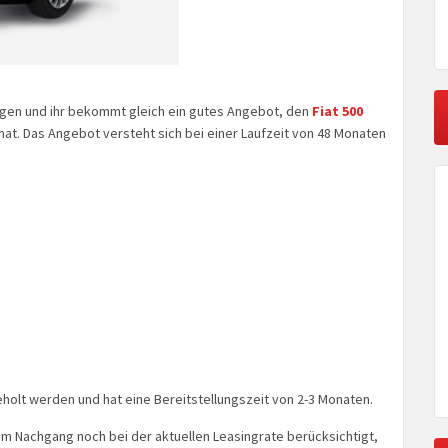
iegen und ihr bekommt gleich ein gutes Angebot, den
Fiat 500
at. Das Angebot versteht sich bei einer Laufzeit von 48 Monaten
geholt werden und hat eine Bereitstellungszeit von 2-3 Monaten.
im Nachgang noch bei der aktuellen Leasingrate berücksichtigt,