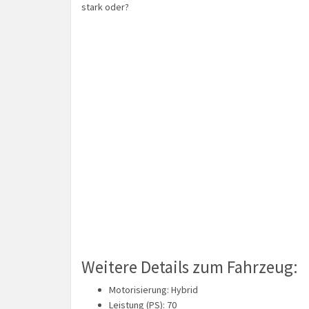
stark oder?
Weitere Details zum Fahrzeug:
Motorisierung: Hybrid
Leistung (PS): 70