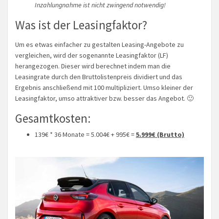
Inzahlungnahme ist nicht zwingend notwendig!
Was ist der Leasingfaktor?
Um es etwas einfacher zu gestalten Leasing-Angebote zu
vergleichen, wird der sogenannte Leasingfaktor (LF)
herangezogen. Dieser wird berechnet indem man die
Leasingrate durch den Bruttolistenpreis dividiert und das
Ergebnis anschließend mit 100 multipliziert. Umso kleiner der
Leasingfaktor, umso attraktiver bzw. besser das Angebot. 🙂
Gesamtkosten:
139€ * 36 Monate = 5.004€ + 995€ =
5.999€ (Brutto)