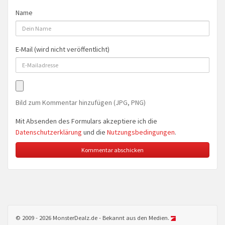
Name
E-Mail (wird nicht veröffentlicht)
Bild zum Kommentar hinzufügen (JPG, PNG)
Mit Absenden des Formulars akzeptiere ich die
Datenschutzerklärung
und die
Nutzungsbedingungen
.
© 2009 - 2026 MonsterDealz.de - Bekannt aus den Medien.