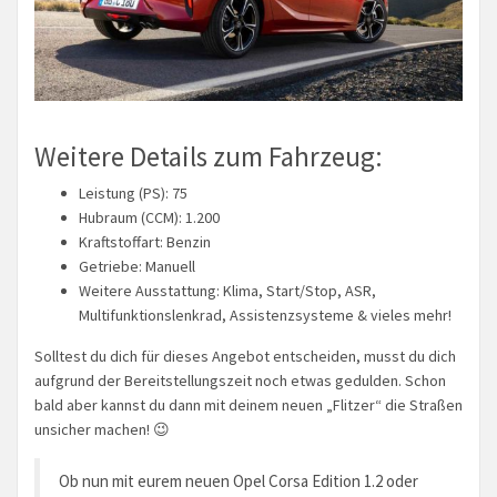
Weitere Details zum Fahrzeug:
Leistung (PS): 75
Hubraum (CCM): 1.200
Kraftstoffart: Benzin
Getriebe: Manuell
Weitere Ausstattung: Klima, Start/Stop, ASR,
Multifunktionslenkrad, Assistenzsysteme & vieles mehr!
Solltest du dich für dieses Angebot entscheiden, musst du dich
aufgrund der Bereitstellungszeit noch etwas gedulden. Schon
bald aber kannst du dann mit deinem neuen „Flitzer“ die Straßen
unsicher machen! 😉
Ob nun mit eurem neuen Opel Corsa Edition 1.2 oder