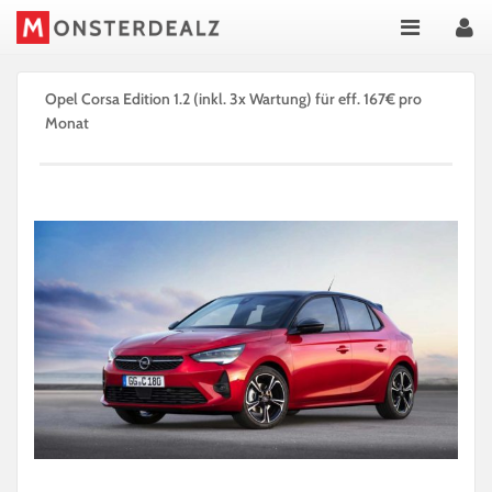
Opel Corsa Edition 1.2 (inkl. 3x Wartung) für eff. 167€ pro
Monat