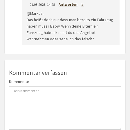
01.03.2023, 14:28
Antworten
#
@Markus:
Das heißt doch nur dass man bereits ein Fahrzeug
haben muss? Bspw. Wenn deine Eltern ein
Fahrzeug haben kannst du das Angebot
wahrnehmen oder sehe ich das falsch?
Kommentar verfassen
Kommentar