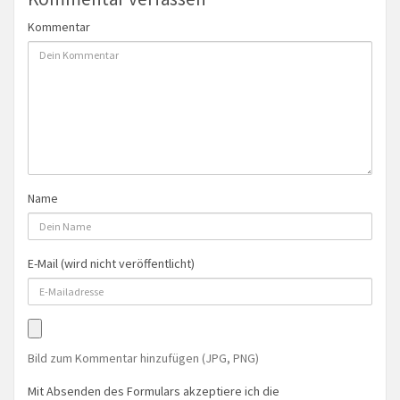
Kommentar
Name
E-Mail (wird nicht veröffentlicht)
Bild zum Kommentar hinzufügen (JPG, PNG)
Mit Absenden des Formulars akzeptiere ich die