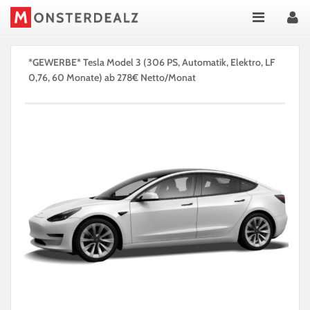
*GEWERBE* Tesla Model 3 (306 PS, Automatik, Elektro, LF
0,76, 60 Monate) ab 278€ Netto/Monat