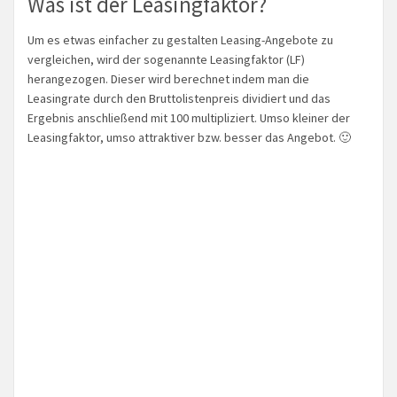
Was ist der Leasingfaktor?
Um es etwas einfacher zu gestalten Leasing-Angebote zu
vergleichen, wird der sogenannte Leasingfaktor (LF)
herangezogen. Dieser wird berechnet indem man die
Leasingrate durch den Bruttolistenpreis dividiert und das
Ergebnis anschließend mit 100 multipliziert. Umso kleiner der
Leasingfaktor, umso attraktiver bzw. besser das Angebot. 🙂