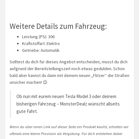
Weitere Details zum Fahrzeug:
Leistung (PS): 306
Kraftstoffart: Elektro
Getriebe: Automatik
Solltest du dich für dieses Angebot entscheiden, musst du dich
aufgrund der Bereitstellungszeit noch etwas gedulden. Schon
bald aber kannst du dann mit deinem neuen „Flitzer“ die Straßen
unsicher machen! 😉
Ob nun mit eurem neuen Tesla Model 3 oder deinem
bisherigen Fahrzeug – MonsterDealz wünscht allseits
gute Fahrt.
Wenn du über einen Link auf dieser Seite ein Produkt kaufst, erhalten wir
oftmals eine kleine Provision als Vergütung. Für dich entstehen dabei