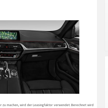
r zu machen, wird der Leasingfaktor verwendet. Berechnet wird