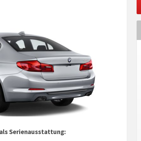
als Serienausstattung: