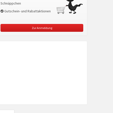
Schnäppchen
Gutschein- und Rabattaktionen
Zur Anmeldung