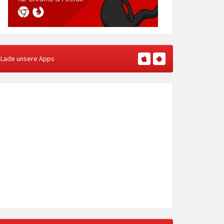
Lade unsere Apps