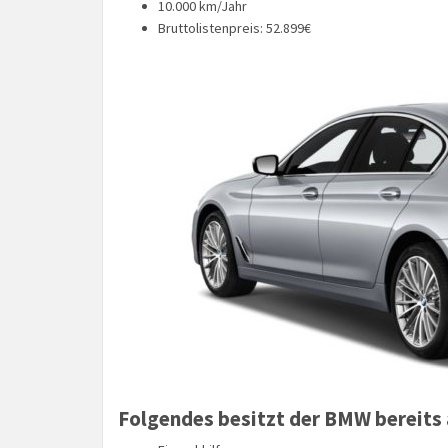
10.000 km/Jahr
Bruttolistenpreis: 52.899€
Folgendes besitzt der BMW bereits 