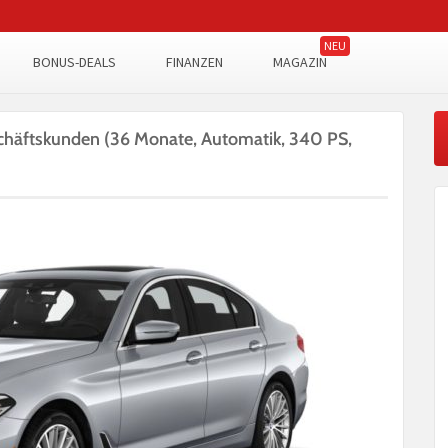
BONUS-DEALS
FINANZEN
MAGAZIN
chäftskunden (36 Monate, Automatik, 340 PS,