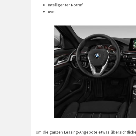
Intelligenter Notruf
uvm.
Um die ganzen Leasing-Angebote etwas übersichtliche